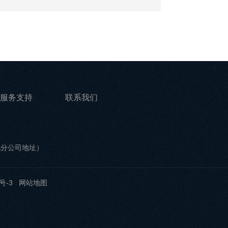
服务支持
联系我们
他分公司地址）
号-3
网站地图