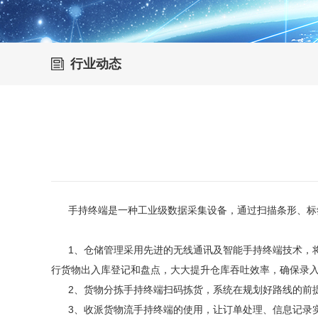
行业动态
手持终端是一种工业级数据采集设备，通过扫描条形、标签
1
、仓储管理采用先进的无线通讯及智能手持终端技术，
行货物出入库登记和盘点，大大提升仓库吞吐效率，确保录
2
、货物分拣手持终端扫码拣货，系统在规划好路线的前
3
、收派货物流手持终端的使用，让订单处理、信息记录