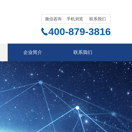
微信咨询
手机浏览
联系我们
400-879-3816
企业简介
联系我们