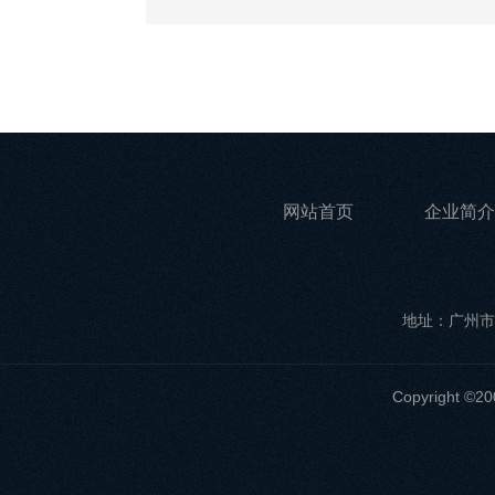
网站首页
企业简介
地址：广州市
Copyrigh