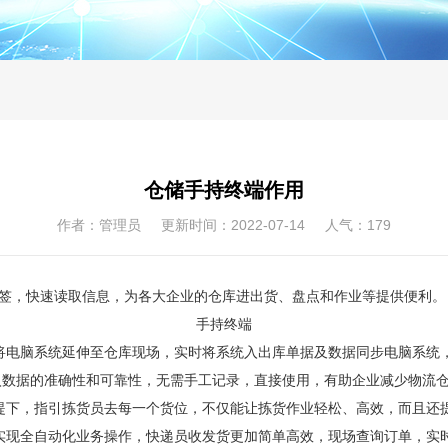
仓储手持终端作用
作者：管理员 更新时间：2022-07-14 人气：
179
，快速读取信息，为各大企业的仓库进出货、盘点和作业等提供便利。
手持终端
将电脑系统延伸至仓库现场，实时将系统入出库单据及数据同步电脑系统
入数据的准确性和可靠性，无需手工记录，直接使用，有助企业减少物流
提下，指引拣货员去每一个货位，不仅能让拣货作业轻松、高效，而且还
实现全自动化业务操作，快递员收发货更加简单高效，现场查询订单，实