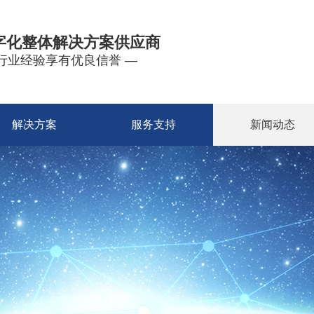
字化整体解决方案供应商
年行业经验享有优良信誉 —
解决方案
服务支持
新闻动态