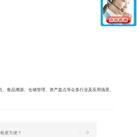
点、食品溯源、仓储管理、资产盘点等众多行业及应用场景。
描枪更方便？