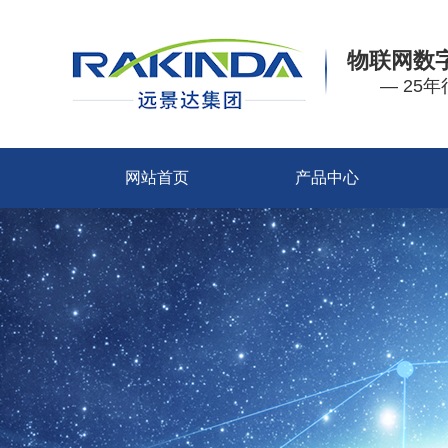
物联网数
— 25
网站首页
产品中心