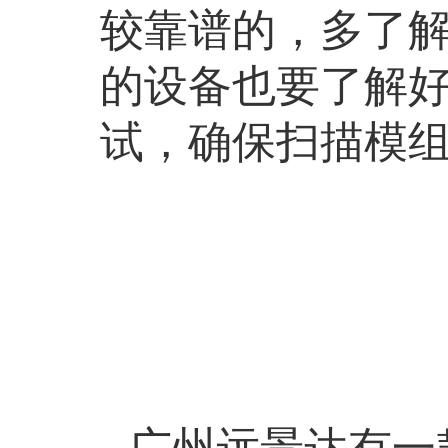
较靠谱的，多了
的设备也要了解
试，确保扫描模
广州远景达有一