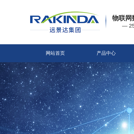
物联网
— 
网站首页
产品中心