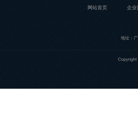
网站首页
企业
地址：广
Copyri