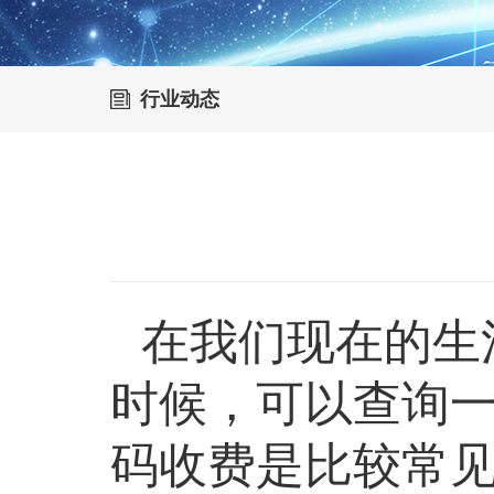
行业动态
在我们现在的生
时候，可以查询
码收费是比较常