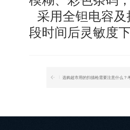
采用全钽电容及
段时间后灵敏度
选购超市用的扫描枪需要注意什么？