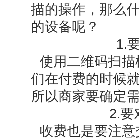
描的操作，那么
的设备呢？
1.
使用二维码扫描
们在付费的时候
所以商家要确定
2.
要
收费也是要注意