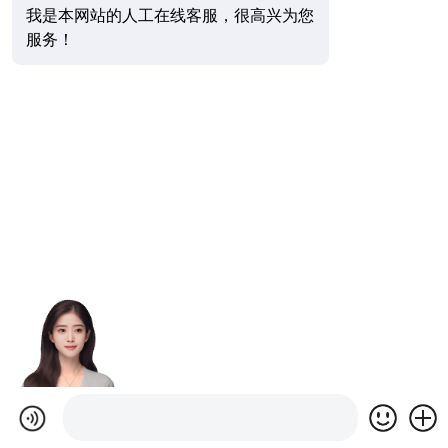
我是本网站的人工在线客服，很高兴为您
服务！