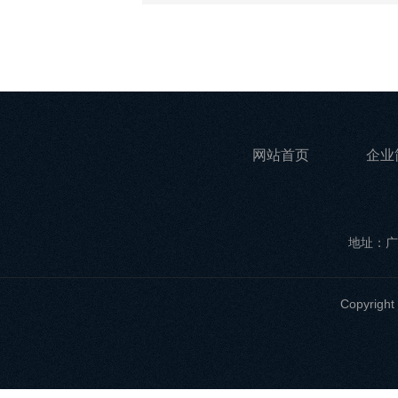
网站首页
企业
地址：广
Copyri