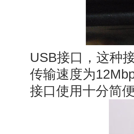
USB接口，这种
传输速度为12M
接口使用十分简