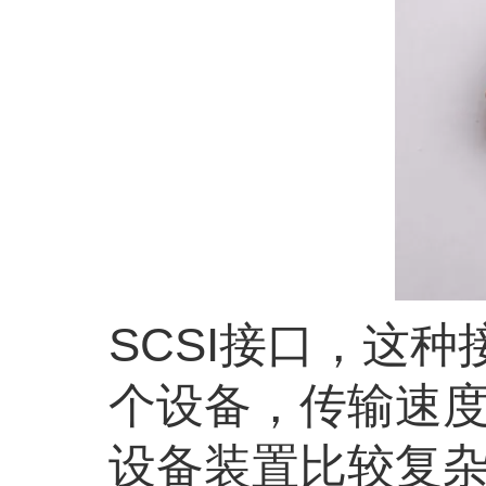
SCSI接口，这
个设备，传输速度
设备装置比较复杂