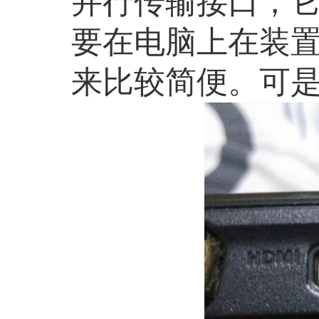
并行传输接口，它
要在电脑上在装
来比较简便。可