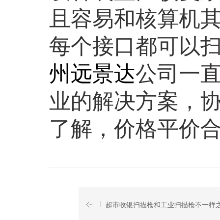
且容易和核算机
每个接口都可以
州远景达
公司一
业的解决方案，
了解，价格平价
超市收银扫描枪和工业扫描枪不一样