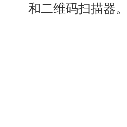
和二维码扫描器