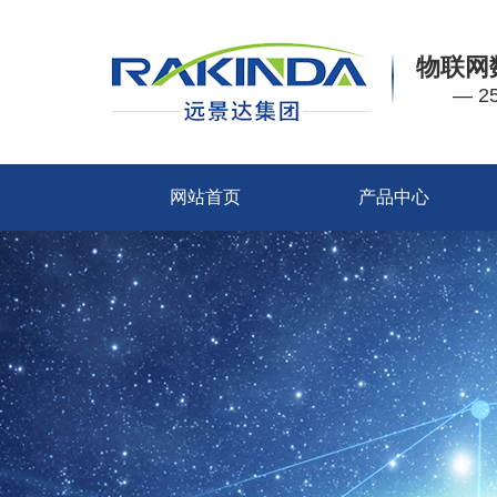
物联网
— 
网站首页
产品中心