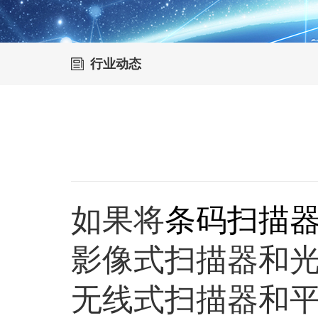
行业动态
如果将
条码扫描
影像式扫描器和光
无线式扫描器和平