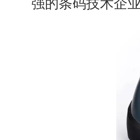
强的条码技术企