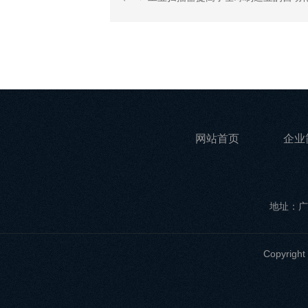
网站首页
企业
地址：广
Copyri