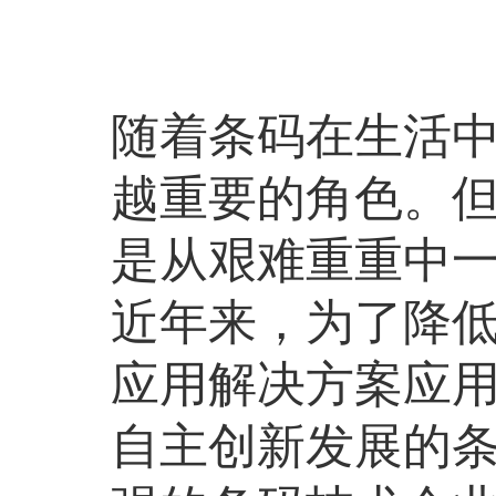
随着条码在生活
越重要的角色。
是从艰难重重中
近年来，为了降
应用解决方案应
自主创新发展的