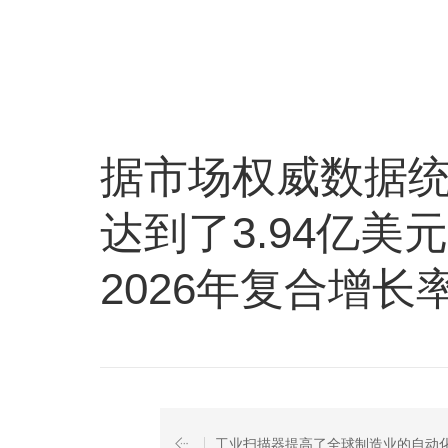
据市场权威数据统
达到了3.94亿美元
2026年复合增长率
工业扫描器提高了全球制造业的自动