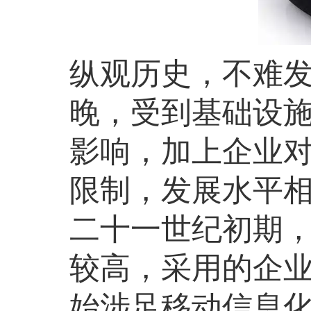
纵观历史，不难
晚，受到基础设
影响，加上企业
限制，发展水平
二十一世纪初期
较高，采用的企业
始涉足移动信息