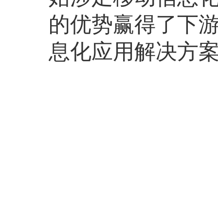
的优势赢得了下
息化应用解决方