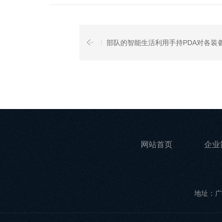
部队的智能生活利用手持PDA对各装
网站首页
企业
地址：广