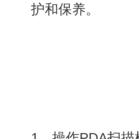
护和保养。
1、操作PDA扫