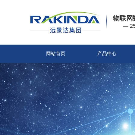
物联网
— 
网站首页
产品中心