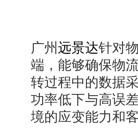
广州
远景达
针对
端，能够确保物
转过程中的数据
功率低下与高误
境的应变能力和