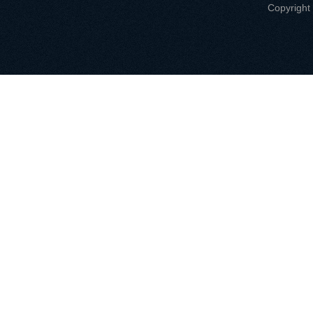
Copyri