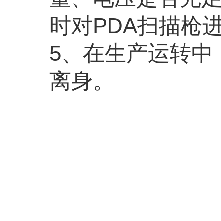
时对PDA扫描枪
5、在生产运转中
离身。