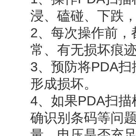
浸、磕碰、下跌，
2、每次操作前，
常、有无损坏痕
3、预防将PDA
形成损坏。
4、如果PDA扫
确识别条码等问题
量、电压是否充