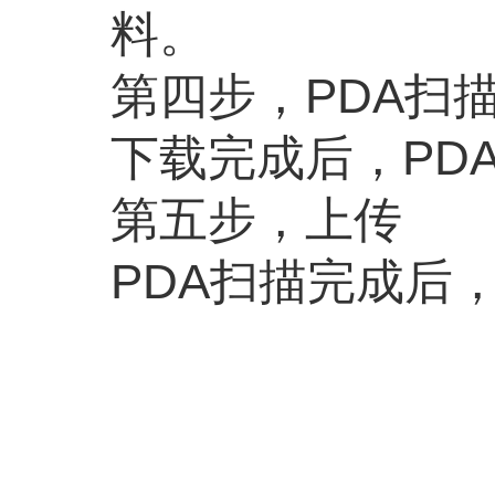
料。
第四步，PDA扫
下载完成后，PD
第五步，上传
PDA扫描完成后