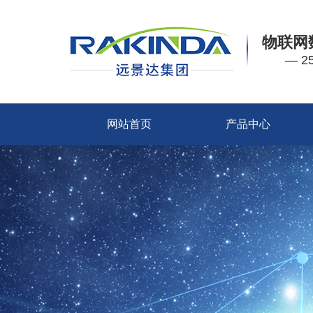
物联网
— 
网站首页
产品中心