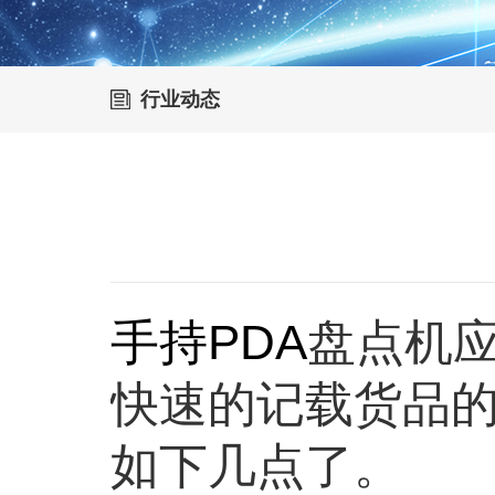
行业动态
手持PDA
盘点机
快速的记载货品
如下几点了。