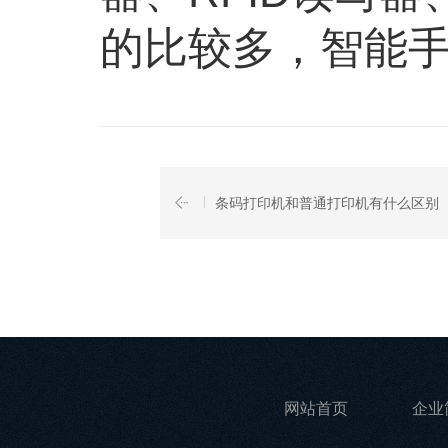
的比较多，智能
条码打印机和普通打印机有什么区别
网站首页
企业