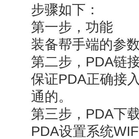
步骤如下：
第一步，功能
装备帮手端的参
第二步，PDA链接W
保证PDA正确接
通的。
第三步，PDA下
PDA设置系统W