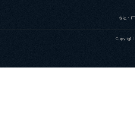
地址：广
Copyri