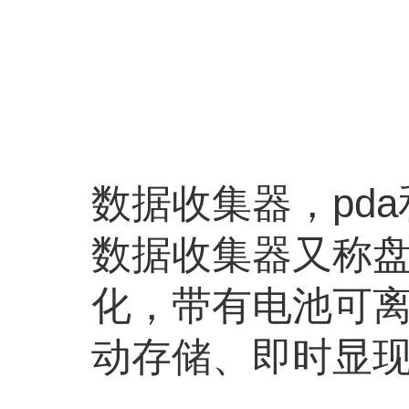
数据收集器，pd
数据收集器又称
化，带有电池可
动存储、即时显