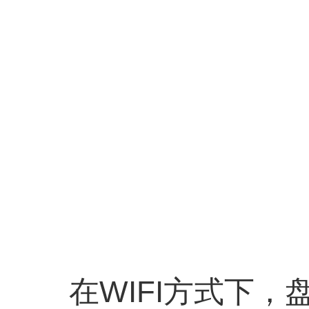
在WIFI方式下