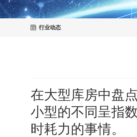
行业动态
在大型库房中盘
小型的不同呈指
时耗力的事情。