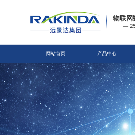
物联网
— 
网站首页
产品中心