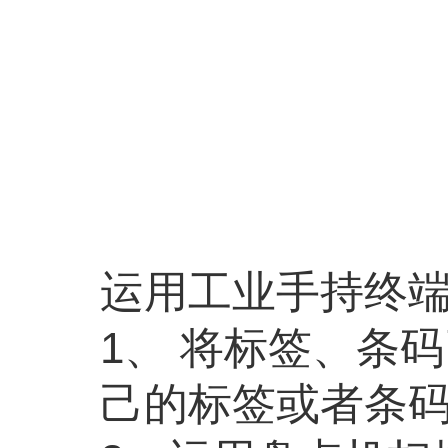
运用工业手持终
1、 将标签、条
己的标签或者条码