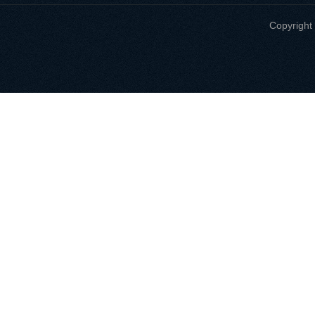
Copyri