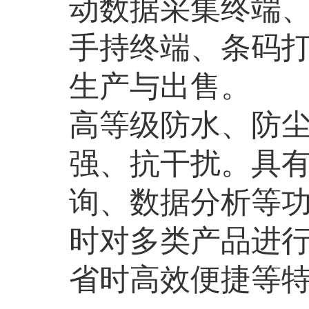
动数据采集终端
手持终端、条码
生产与出售。
高等级防水、防尘
强、抗干扰。具
询、数据分析等
时对多类产品进
省时高效便捷等