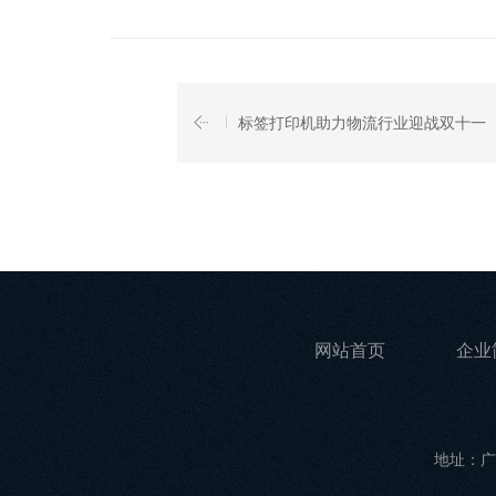
标签打印机助力物流行业迎战双十一
网站首页
企业
地址：广