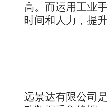
高。而运用工业手
时间和人力，提
远景达有限公司