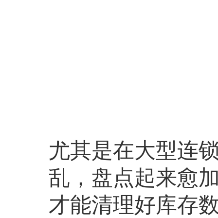
尤其是在大型连
乱，盘点起来愈
才能清理好库存