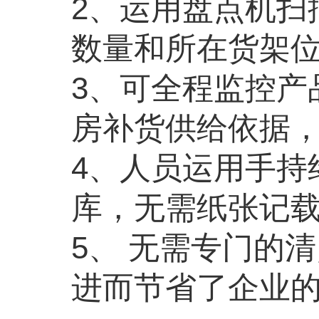
2、运用盘点机扫
数量和所在货架位
3、可全程监控产
房补货供给依据，
4、人员运用手持
库，无需纸张记载
5、 无需专门的
进而节省了企业