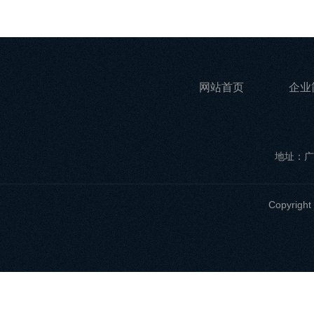
网站首页
企业
地址：广
Copyri