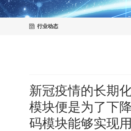
行业动态
新冠疫情的长期
模块便是为了下
码模块能够实现