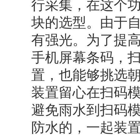
行采集，在这个
块的选型。由于
有强光。为了提
手机屏幕条码，扫
置，也能够挑选朝
装置留心在扫码
避免雨水到扫码
防水的，一起装