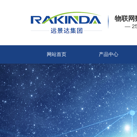
物联网
— 
网站首页
产品中心