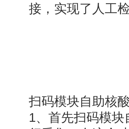
接，实现了人工
扫码模块自助核酸
1、首先扫码模块