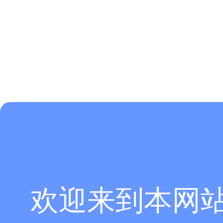
欢迎来到本网