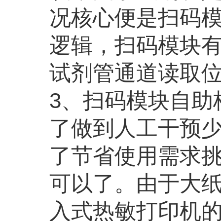
况核心便是扫码
逻辑，扫码模块
试剂管通道读取位
3、扫码模块自助
了做到人工干预
了节省使用需求挑
可以了。由于大
入式热敏打印机