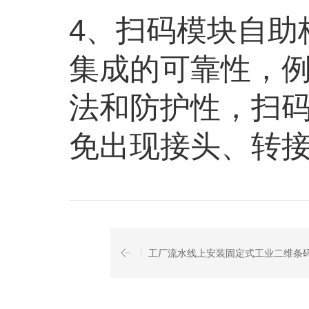
4、扫码模块自助
集成的可靠性，
法和防护性，扫码
免出现接头、转
工厂流水线上安装固定式工业二维条