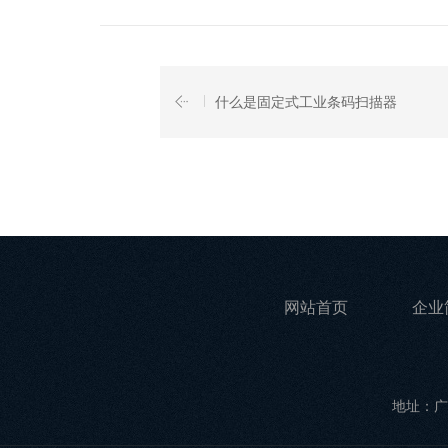
什么是固定式工业条码扫描器
网站首页
企业
地址：广