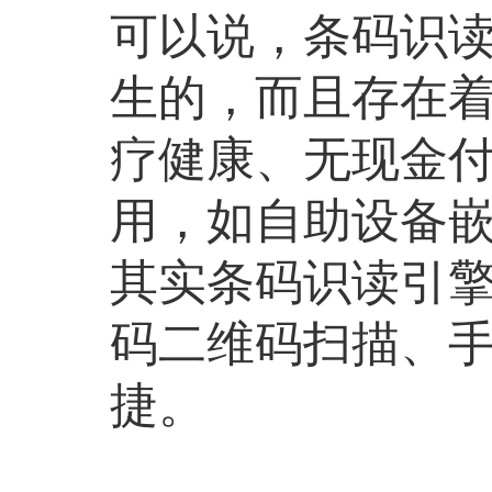
可以说，条码识
生的，而且存在
疗健康、无现金
用，如自助设备
其实条码识读引
码二维码扫描、手
捷。