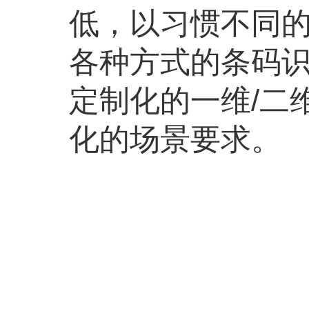
低，以习惯不同
各种方式的条码
定制化的一维/二
化的场景要求。