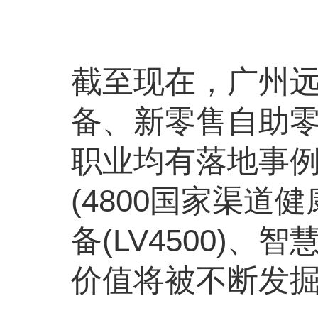
截至现在，广州
备、新零售自助
职业均有落地事例，
(4800国家渠道健
备(LV4500)、
价值将被不断发