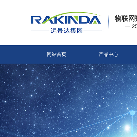
物联网
— 
网站首页
产品中心