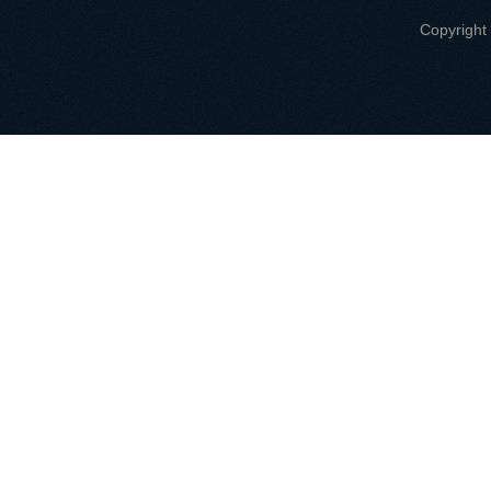
Copyri