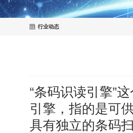
行业动态
“条码识读引擎”
引擎，指的是可
具有独立的条码