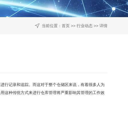
当前位置：
首页
>>
行业动态
>> 详情
库进行记录和追踪。而这对于整个仓储区来说，有着很多人为
采用这种传统方式来进行仓库管理将严重影响其管理的工作效