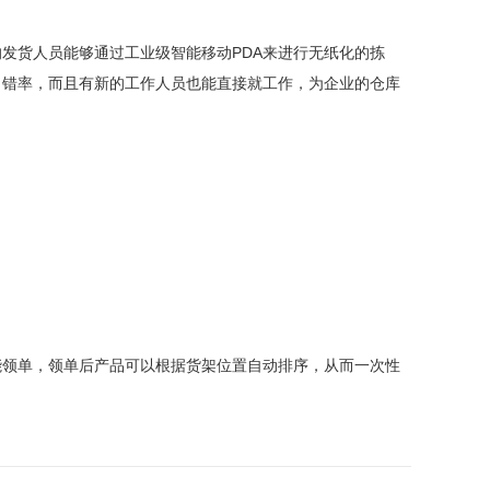
发货人员能够通过工业级智能移动PDA来进行无纸化的拣
出错率，而且有新的工作人员也能直接就工作，为企业的仓库
能领单，领单后产品可以根据货架位置自动排序，从而一次性