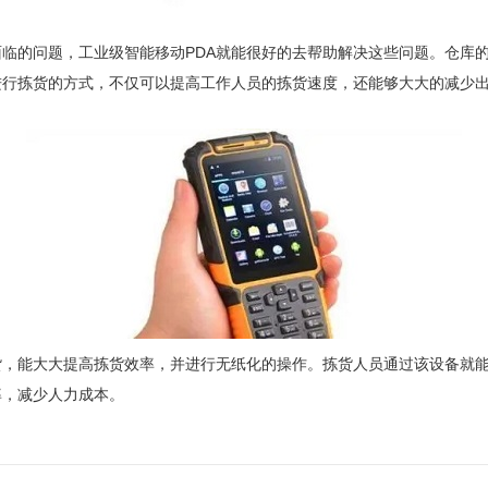
临的问题，工业级智能移动PDA就能很好的去帮助解决这些问题。仓库的
进行拣货的方式，不仅可以提高工作人员的拣货速度，还能够大大的减少
货，能大大提高拣货效率，并进行无纸化的操作。拣货人员通过该设备就
率，减少人力成本。