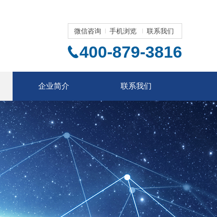
微信咨询
手机浏览
联系我们
400-879-3816
企业简介
联系我们