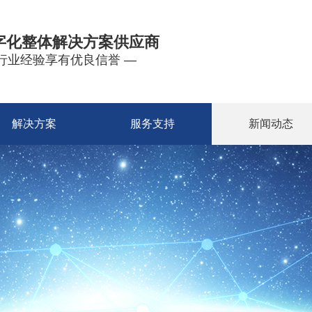
字化整体解决方案供应商
年行业经验享有优良信誉 —
解决方案
服务支持
新闻动态