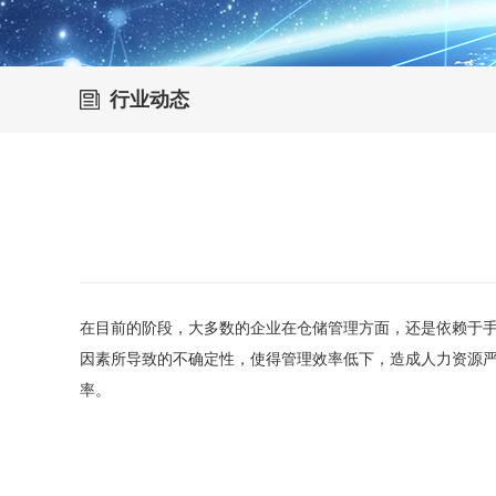
行业动态
在目前的阶段，大多数的企业在仓储管理方面，还是依赖于
因素所导致的不确定性，使得管理效率低下，造成人力资源
率。