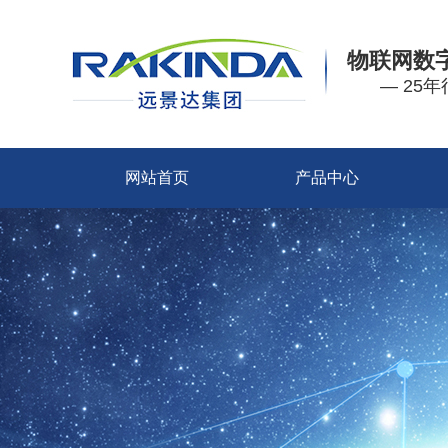
物联网数
— 25
网站首页
产品中心