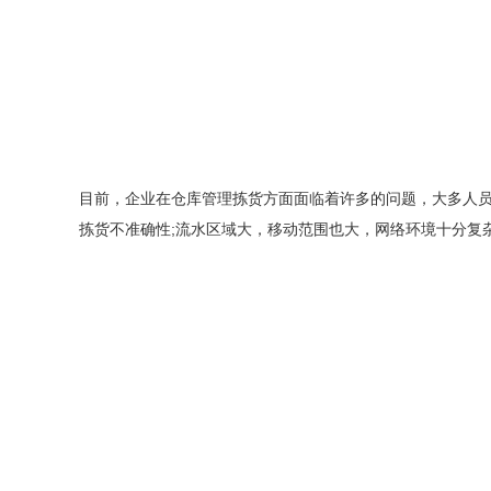
目前，企业在仓库管理拣货方面面临着许多的问题，大多人员
拣货不准确性;流水区域大，移动范围也大，网络环境十分复