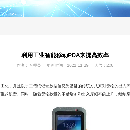
利用工业智能移动PDA来提高效率
作者：管理员 更新时间：2022-11-29 人气：
208
手工化，并且以手工笔纸记录数据信息为基础的传统方式来对货物的出入
严重的浪费。同时，随着货物数量的不断增加和出入库频率的上升，继续