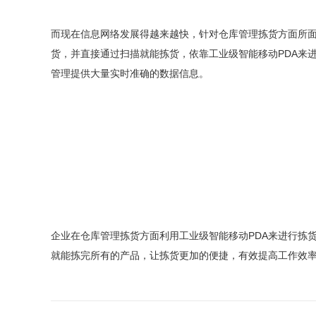
而现在信息网络发展得越来越快，针对仓库管理拣货方面所面
货，并直接通过扫描就能拣货，依靠工业级智能移动PDA来
管理提供大量实时准确的数据信息。
企业在仓库管理拣货方面利用工业级智能移动PDA来进行拣
就能拣完所有的产品，让拣货更加的便捷，有效提高工作效