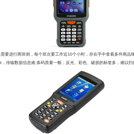
需要进行两班倒，每个班次要工作近10个小时，存在手中拿着多件商品继
杂，传输数据信息难;条码质量一般，反光、彩色、破损的标签多，难以扫