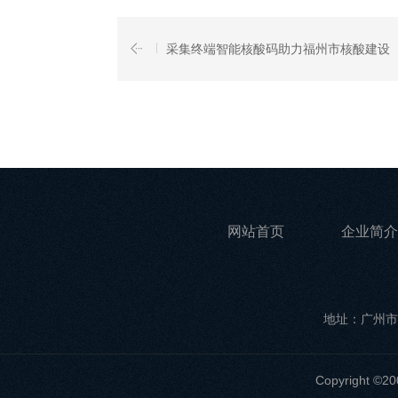
采集终端智能核酸码助力福州市核酸建设
网站首页
企业简介
地址：广州市
Copyrigh