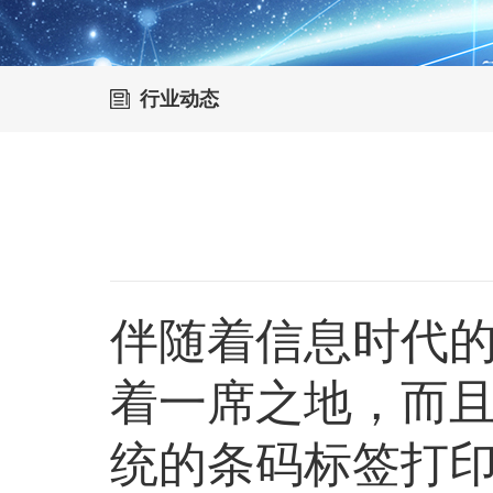
行业动态
伴随着信息时代
着一席之地，而
统的条码标签打印