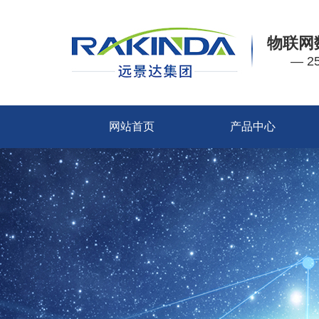
物联网
— 
网站首页
产品中心