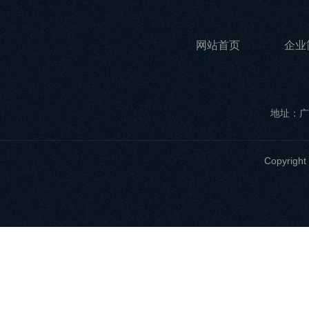
网站首页
企业
地址：广
Copyri