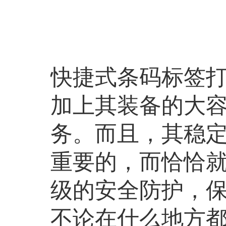
快捷式条码标签
加上其装备的大
务。而且，其稳
重要的，而恰恰
级的安全防护，
不论在什么地方