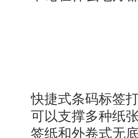
快捷式条码标签打
可以支撑多种纸
签纸和外卷式无