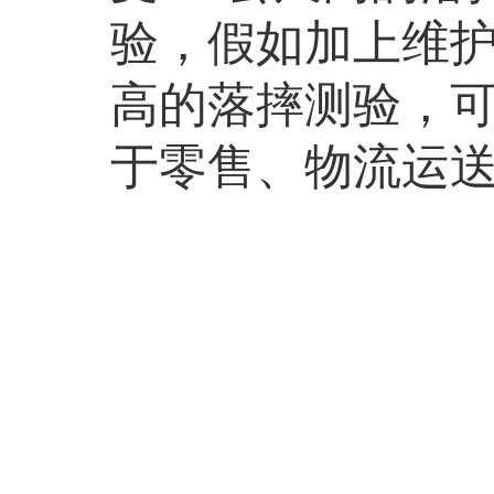
验，假如加上维护
高的落摔测验，
于零售、物流运