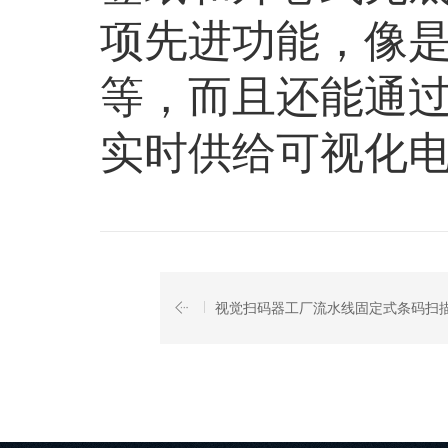
项先进功能，像
等，而且还能通
实时供给可视化
视觉扫码器工厂流水线固定式条码扫