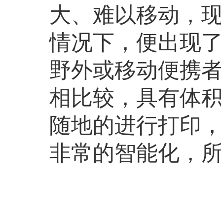
大、难以移动，
情况下，便出现
野外或移动便携
相比较，具有体
随地的进行打印
非常的智能化，