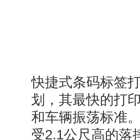
快捷式条码标签
划，其最快的打印
和车辆振荡标准
受2.1公尺高的