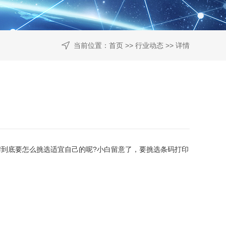
当前位置：
首页
>>
行业动态
>> 详情
到底要怎么挑选适宜自己的呢?小白留意了，要挑选条码打印