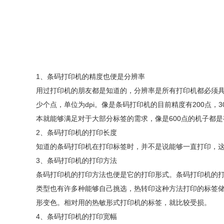
1、条码打印机的精度也便是分辨率
用过打印机的朋友都是知道的，分辨率是所有打印机都必须
少个点，单位为dpi。像是条码打印机的目前精度有200点
本就能够满足对于大部分标签的需求，像是600点的机子都
2、条码打印机的打印长度
知道的条码打印机在打印标签时，并不是说能够一直打印，
3、条码打印机的打印方法
条码打印机的打印方法也便是它的打印形式。条码打印机的
类型也有许多种能够自己挑选，热转印这种方法打印的标签
形变色。相对用的热敏形式打印机的标签，就比较受损。
4、条码打印机的打印宽幅