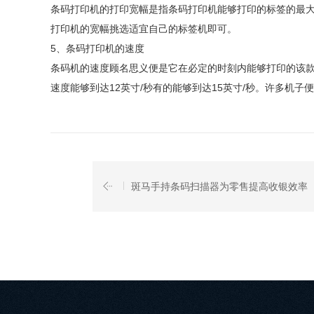
条码打印机的打印宽幅是指条码打印机能够打印的标签的最大
打印机的宽幅挑选适宜自己的标签机即可。
5、条码打印机的速度
条码机的速度顾名思义便是它在必定的时刻内能够打印的该
速度能够到达12英寸/秒有的能够到达15英寸/秒。许多机子
斑马手持条码扫描器为零售提高收银效率