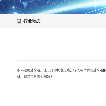
行业动态
条码运用越来越广泛，打印机也是逐步深入各个职业越来越
机，都需留意哪些问题?