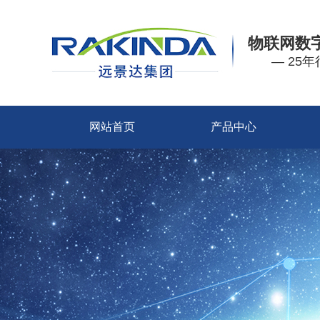
物联网数
— 25
网站首页
产品中心