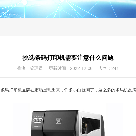
挑选条码打印机需要注意什么问题
作者：管理员 更新时间：2022-12-06 人气：
244
的条码打印机品牌在市场显现出来，许多小白就问了，这么多的条码机品牌