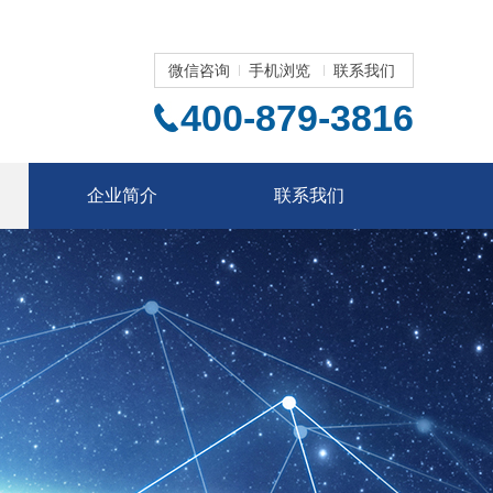
微信咨询
手机浏览
联系我们
400-879-3816
企业简介
联系我们