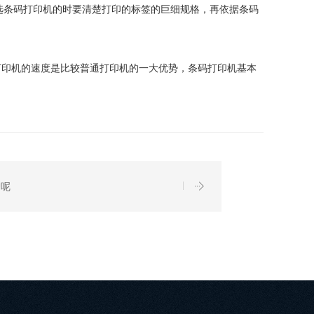
选条码打印机的时要清楚打印的标签的巨细规格，再依据条码
打印机的速度是比较普通打印机的一大优势，条码打印机基本
护呢