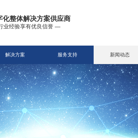
字化整体解决方案供应商
年行业经验享有优良信誉 —
解决方案
服务支持
新闻动态