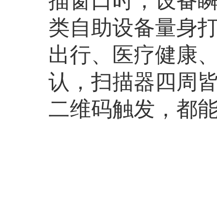
描窗口时，设备瞬
类自助设备量身
出行、医疗健康
认，扫描器四周
二维码触发，都