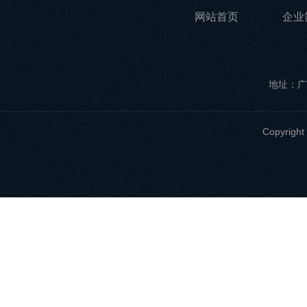
网站首页
企业
地址：广
Copyri