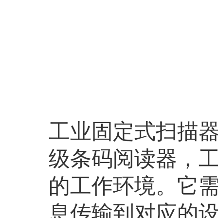
工业固定式扫描
级条码阅读器，
的工作环境。它需
息传输到对应的