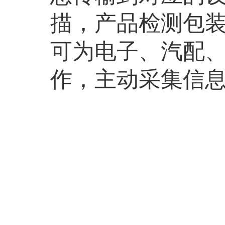
描，产品检测包
可为电子、汽配
作，主动采集信