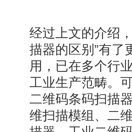
经过上文的介绍，
描器的区别”有了
用，已在多个行
工业生产范畴。
二维码条码扫描
维扫描模组、二
描器、工业二维