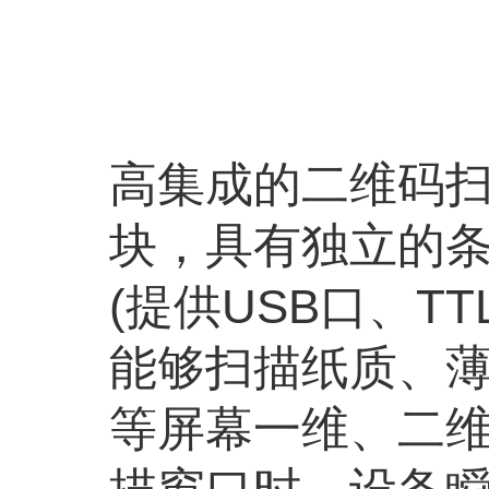
高集成的二维码
块，具有独立的
(提供USB口、TT
能够扫描纸质、
等屏幕一维、二