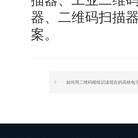
器、二维码扫描
案。
如何用二维码模组识读现在的高铁电