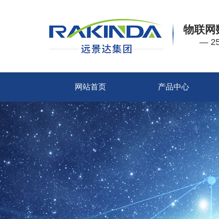
物联网
— 
网站首页
产品中心