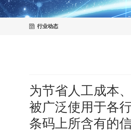
行业动态
为节省人工成本
被广泛使用于各
条码上所含有的