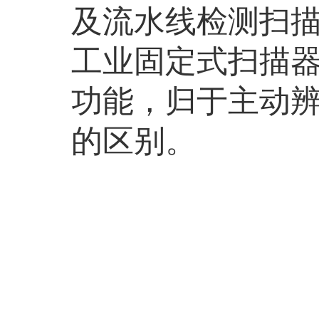
及流水线检测扫描
工业固定式扫描
功能，归于主动
的区别。