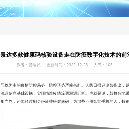
景达多款健康码核验设备走在防疫数字化技术的前
作者：管理员 更新时间：2022-12-23 人气：
108
异株为主的疫情防控局势，防控形势严峻杂乱。人民日报评论曾指出，越
流调信息基础设施，实现精准疫情流调溯源剖析。也就是说，鼓舞各地采
。那当然，还能经过刷身份证核验健康码，为那些不用智能手机的人，特