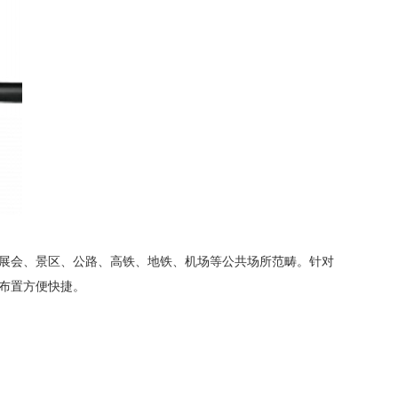
、展会、景区、公路、高铁、地铁、机场等公共场所范畴。针对
布置方便快捷。