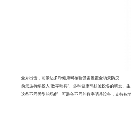
全系出击，前景达多种健康码核验设备覆盖全场景防疫
前景达持续投入
“数字哨兵”、多种健康码核验设备的研发、
这些不同类型的场所，可装备不同的数字哨兵设备，支持各