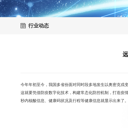
行业动态
远
今年年初至今，我国多省份面对同时段多地发生以奥密克戎变
这就要凭借防疫数字化技术，构建常态化防控机制，打造疫情
秒内核酸信息、健康码状况及行程等健康信息就显示出来了