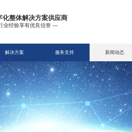
字化整体解决方案供应商
年行业经验享有优良信誉 —
解决方案
服务支持
新闻动态