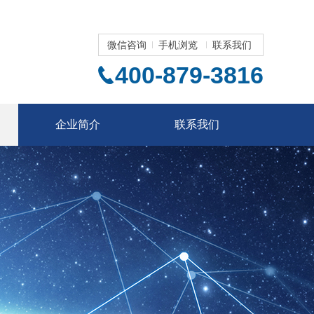
微信咨询
手机浏览
联系我们
400-879-3816
企业简介
联系我们