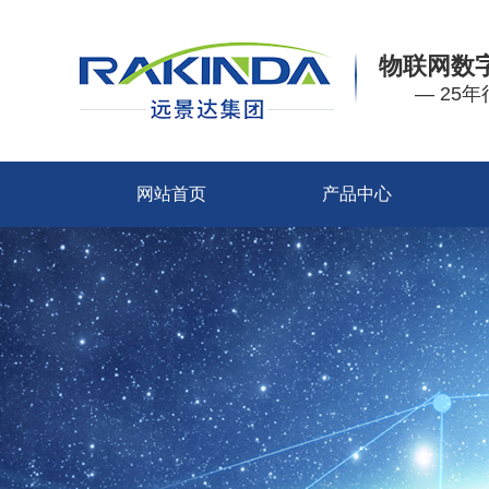
物联网数
— 25
网站首页
产品中心