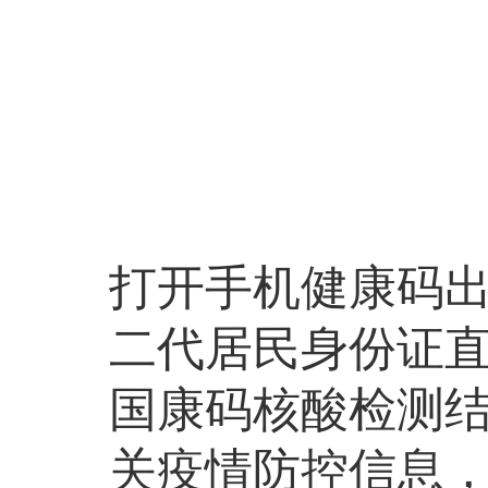
打开手机健康码出
二代居民身份证直
国康码核酸检测结
关疫情防控信息