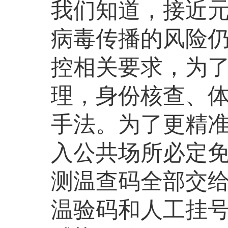
我们知道，接近
病毒传播的风险
控相关要求，为
理，身份核查、
手法。为了更精
入公共场所必定
测温查码全部交
温验码和人工挂