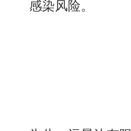
感染风险。