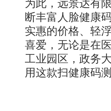
为此，远景达有
断丰富人脸健康
实惠的价格、轻
喜爱，无论是在
工业园区，政务
用这款扫健康码