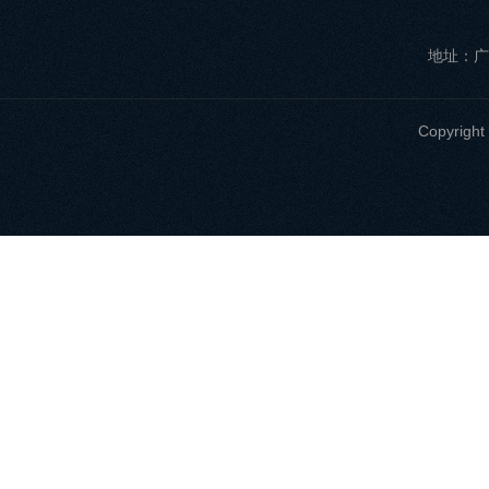
地址：广
Copyri