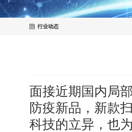
行业动态
面接近期国内局
防疫新品，新款
科技的立异，也