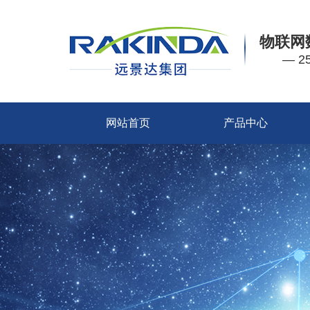
物联网
— 
网站首页
产品中心