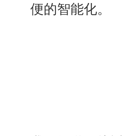
便的智能化。