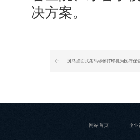
决方案。
斑马桌面式条码标签打印机为医疗保
网站首页
企业