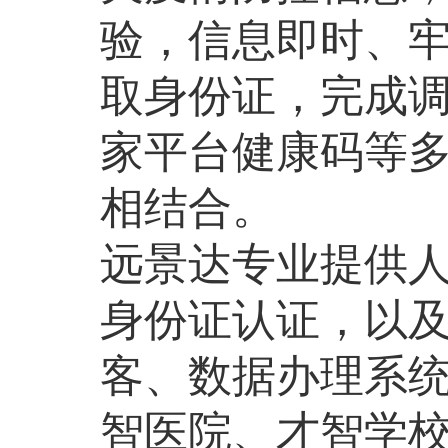
验，信息即时、
取身份证，完成调
家平台健康码等多
相结合。
远景达专业提供人
身份证认证，以
客、数据办理系
智医院、才智学