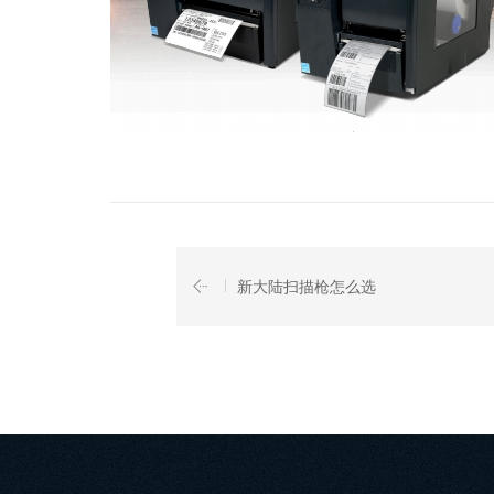
新大陆扫描枪怎么选