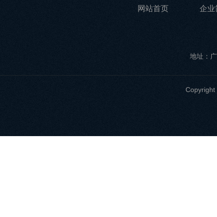
网站首页
企业
地址：广
Copyri