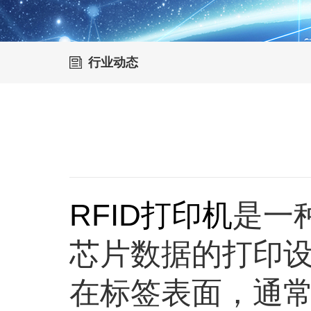
行业动态
RFID打印机
是一
芯片数据的打印
在标签表面，通