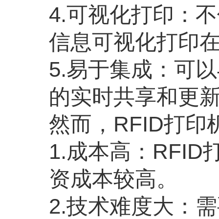
4.可视化打印：
信息可视化打印
5.易于集成：可
的实时共享和更
然而，RFID打
1.成本高：RF
资成本较高。
2.技术难度大：