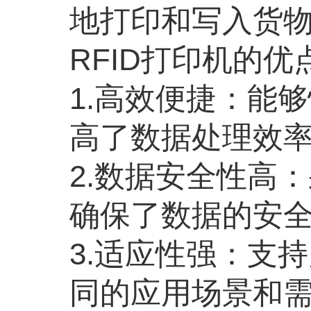
地打印和写入货
RFID打印机的优
1.高效便捷：能
高了数据处理效
2.数据安全性高
确保了数据的安
3.适应性强：支
同的应用场景和