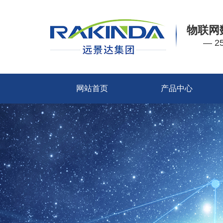
物联网
— 
网站首页
产品中心