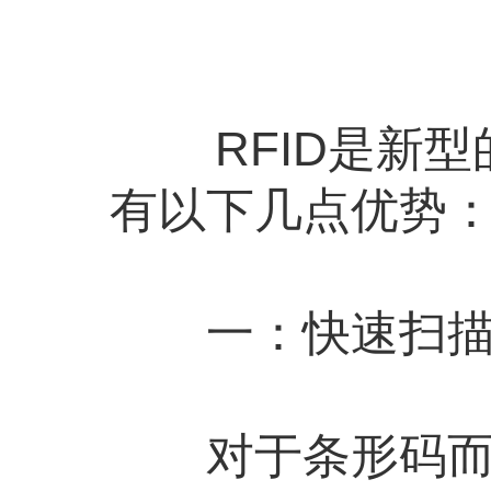
RFID是新型
有以下几点优势
一：快速扫
对于条形码而言