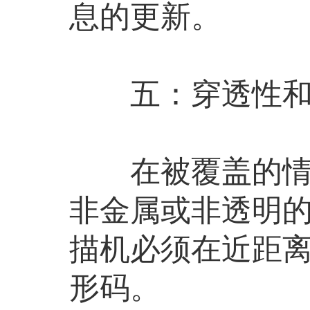
息的更新。
五：穿透性和
在被覆盖的情况
非金属或非透明
描机必须在近距
形码。