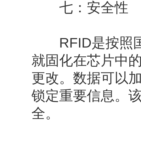
七：安全性
RFID是按照
就固化在芯片中的
更改。数据可以
锁定重要信息。
全。