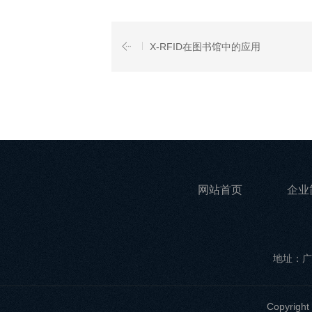
X-RFID在图书馆中的应用
网站首页
企业
地址：广
Copyri