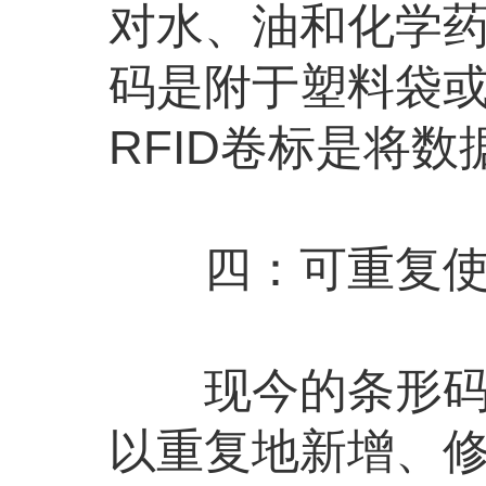
对水、油和化学
码是附于塑料袋
RFID卷标是将
四：可重复使
现今的条形码印
以重复地新增、修