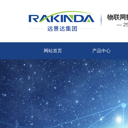
物联网
— 
网站首页
产品中心