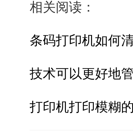
相关阅读：
条码打印机如何
技术可以更好地
打印机打印模糊