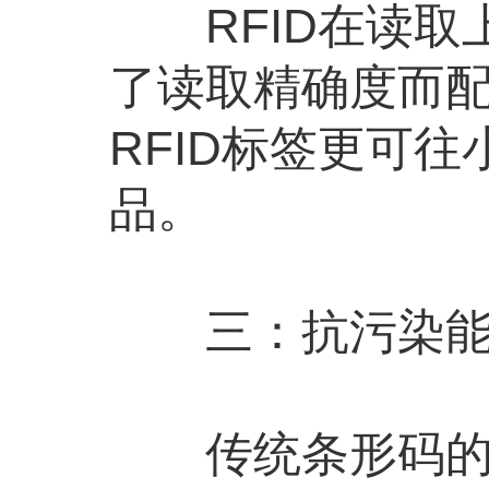
RFID在读取
了读取精确度而
RFID标签更可
品。
三：抗污染能
传统条形码的载