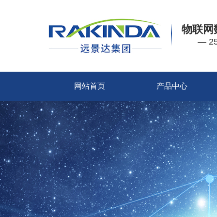
物联网
— 
网站首页
产品中心