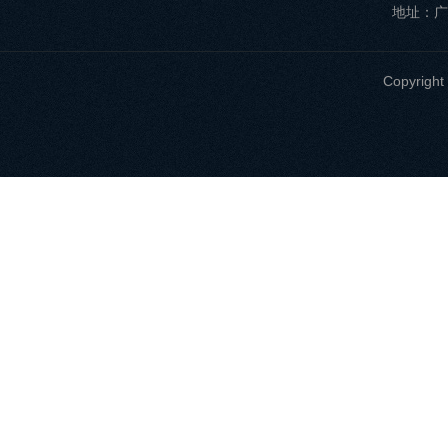
地址：广
Copyri