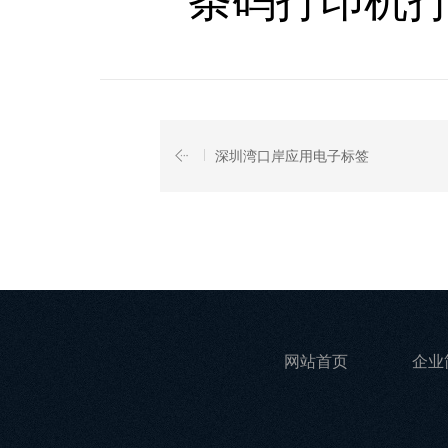
条码打印机打
深圳湾口岸应用电子标签
网站首页
企业