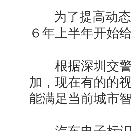
为了提高动态交
６年上半年开始
根据深圳交警相
加，现在有的的
能满足当前城市