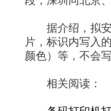
段，深圳同北京
据介绍，拟安装
片，标识内写入
颜色）等，不会
相关阅读：