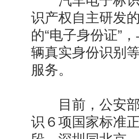
汽车电子标识是
识产权自主研发
的“电子身份证”
辆真实身份识别
服务。
目前，公安部交
识６项国家标准