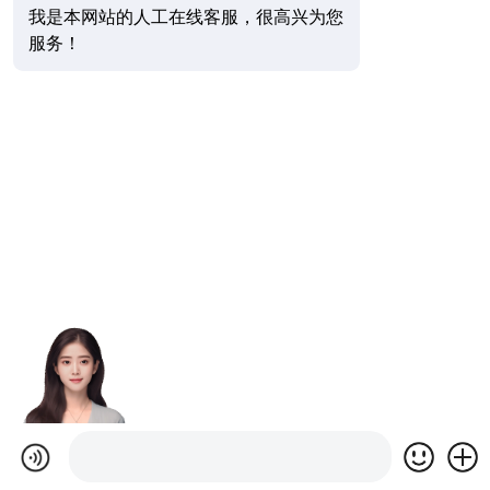
我是本网站的人工在线客服，很高兴为您
服务！