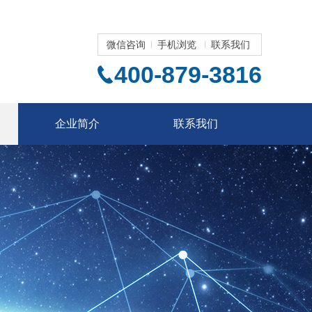
微信咨询
手机浏览
联系我们
400-879-3816
企业简介
联系我们