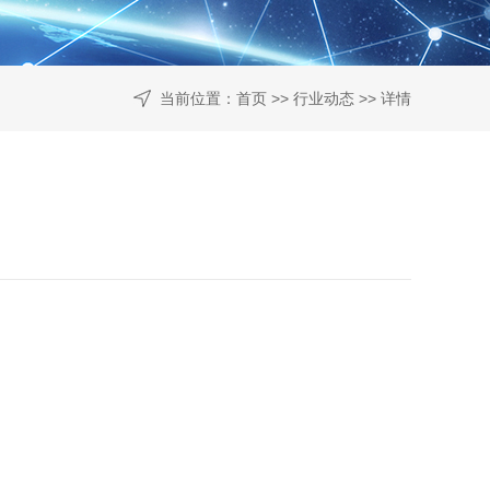
当前位置：
首页
>>
行业动态
>> 详情