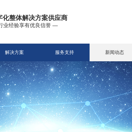
字化整体解决方案供应商
年行业经验享有优良信誉 —
解决方案
服务支持
新闻动态