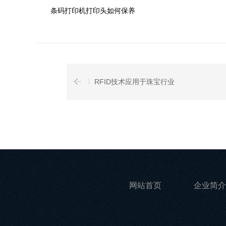
条码打印机打印头如何保养
RFID技术应用于珠宝行业
网站首页
企业简介