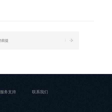
的前提
服务支持
联系我们