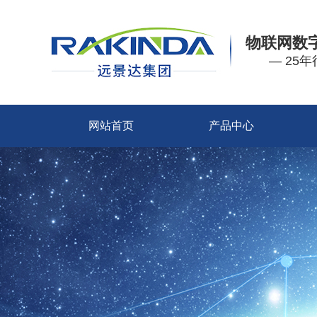
物联网数
— 25
网站首页
产品中心