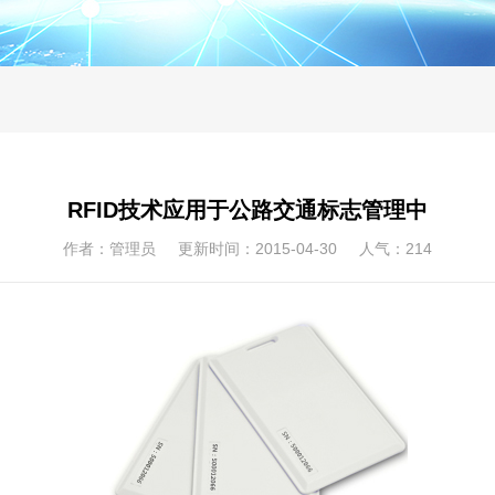
RFID技术应用于公路交通标志管理中
作者：管理员 更新时间：2015-04-30 人气：
214