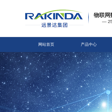
物联网
— 
网站首页
产品中心