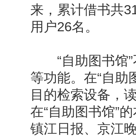
来，累计借书共3
用户26名。
“自助图书馆”
等功能。在“自助
目的检索设备，
在“自助图书馆”
镇江日报、京江晚