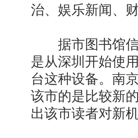
治、娱乐新闻、
据市图书馆信息
是从深圳开始使用
台这种设备。南
该市的是比较新
出该市读者对新