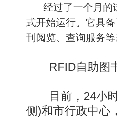
经过了一个月的试
式开始运行。它具备
刊阅览、查询服务等
RFID自助图
目前，24小时“
侧)和市行政中心