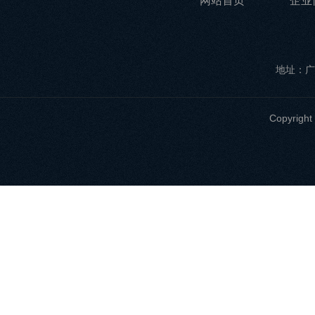
网站首页
企业
地址：广
Copyri