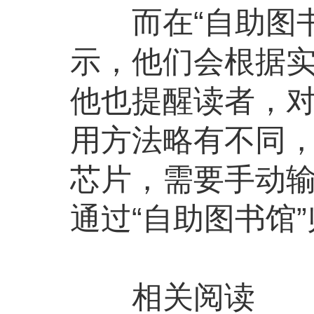
而在“自助图书
示，他们会根据
他也提醒读者，对
用方法略有不同
芯片，需要手动
通过“自助图书馆
相关阅读