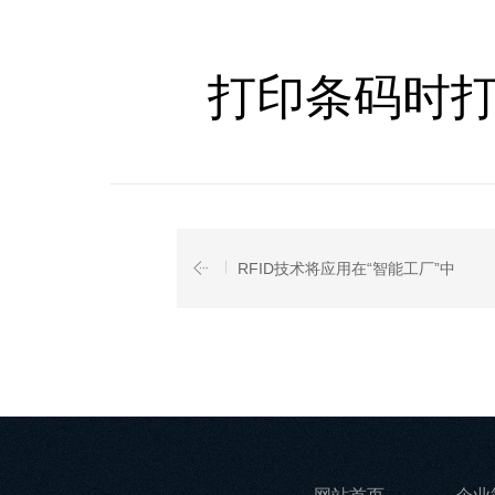
打印条码时打
RFID技术将应用在“智能工厂”中