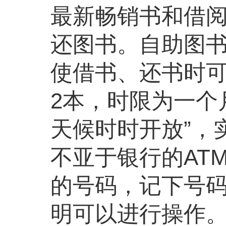
最新畅销书和借阅
还图书。自助图
使借书、还书时
2本，时限为一个
天候时时开放”，
不亚于银行的AT
的号码，记下号
明可以进行操作。