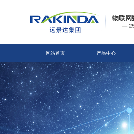
物联网
— 
网站首页
产品中心