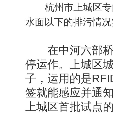
杭州市上城区专门
水面以下的排污情况
在中河六部桥的
停运作。上城区
子，运用的是RF
签就能感应并通知
上城区首批试点的