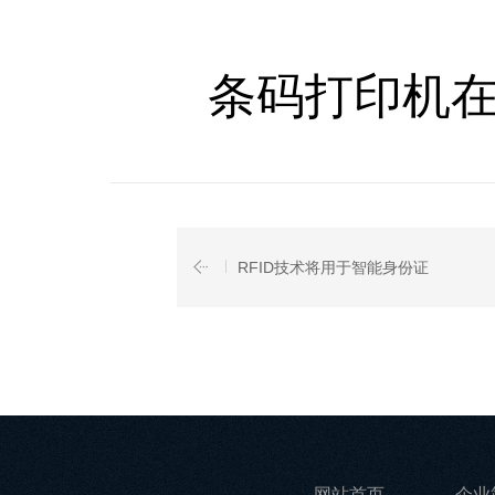
条码打印机在
RFID技术将用于智能身份证
网站首页
企业