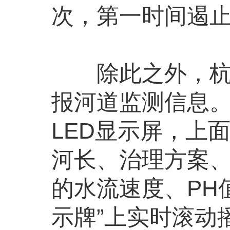
次，第一时间遏
除此之外，杭州
报河道监测信息
LED显示屏，上
河长、治理方案、
的水流速度、PH
示牌”上实时滚动