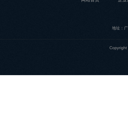
地址：广
Copyri