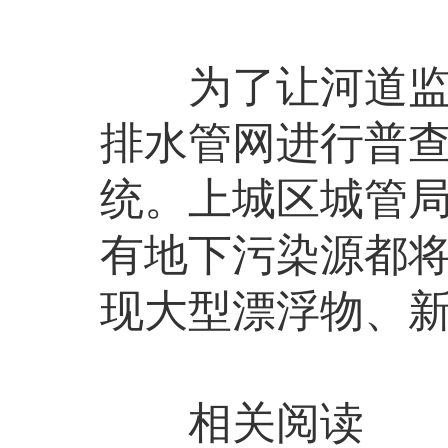
为了让河道监管
排水管网进行普查
统。上城区城管
有地下污染源都
现大型漂浮物、
相关阅读