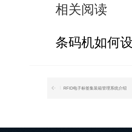
相关阅读
条码机如何设
RFID电子标签集装箱管理系统介绍