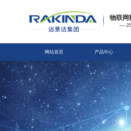
物联网
— 
网站首页
产品中心