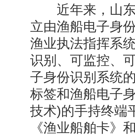
近年来，山东省
立由渔船电子身
渔业执法指挥系
识别、可监控、可
子身份识别系统
标签和渔船电子身
技术)的手持终端
《渔业船舶卡》