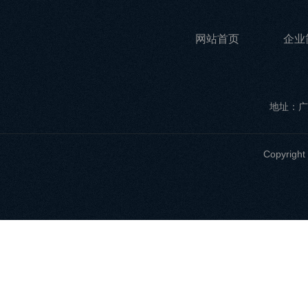
网站首页
企业
地址：广
Copyri