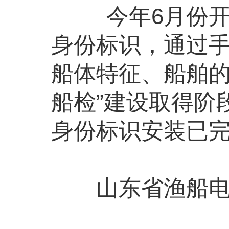
今年6月份开始
身份标识，通过
船体特征、船舶的
船检”建设取得阶
身份标识安装已完
山东省渔船电子