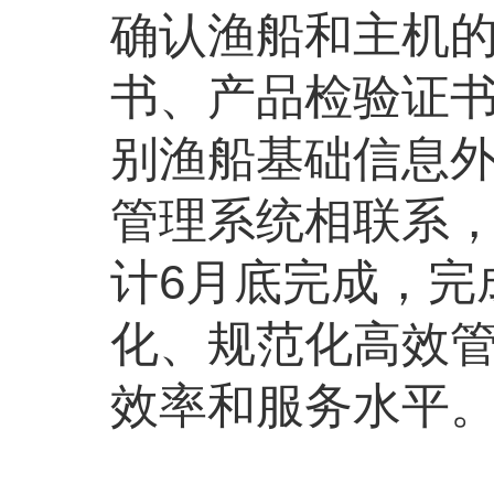
确认渔船和主机
书、产品检验证
别渔船基础信息
管理系统相联系
计6月底完成，完
化、规范化高效
效率和服务水平