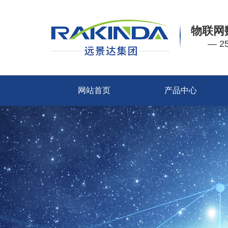
物联网
— 
网站首页
产品中心