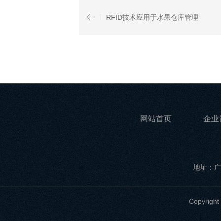
RFID技术应用于水果仓库管理
网站首页
企业
地址：广
Copyri