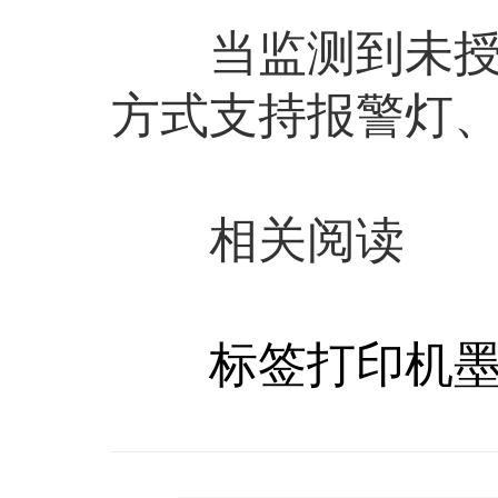
当监测到未授权
方式支持报警灯
相关阅读
标签打印机墨