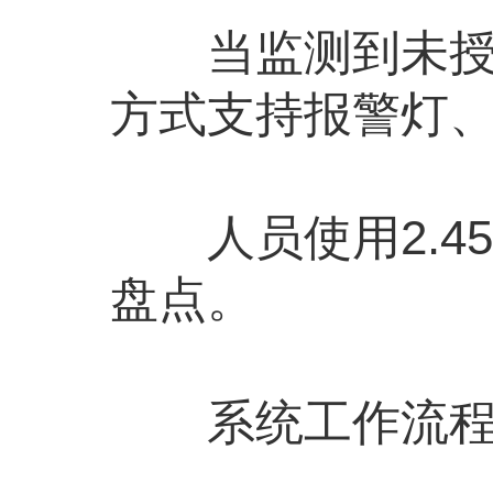
当监测到未授权
方式支持报警灯
人员使用2.45G
盘点。
系统工作流