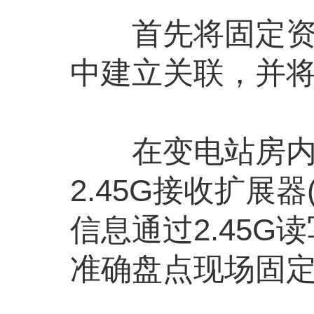
首先将固定资产信
中建立关联，并将
在变电站房内安装
2.45G接收扩展
信息通过2.45G
准确盘点现场固定