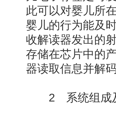
此可以对婴儿所
婴儿的行为能及时
收解读器发出的
存储在芯片中的产
器读取信息并解
2 系统组成