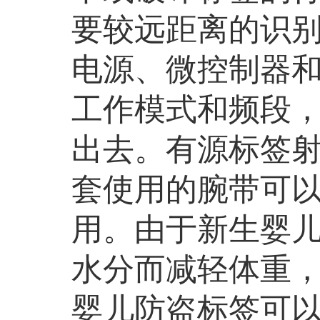
要较远距离的识
电源、微控制器和
工作模式和频段，
出去。有源标签射
套使用的腕带可
用。由于新生婴
水分而减轻体重
婴儿防盗标签可