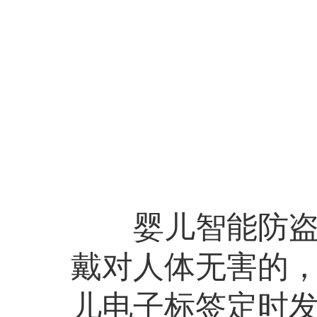
婴儿智能防盗系
戴对人体无害的，
儿电子标签定时发