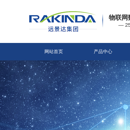
物联网
— 
网站首页
产品中心