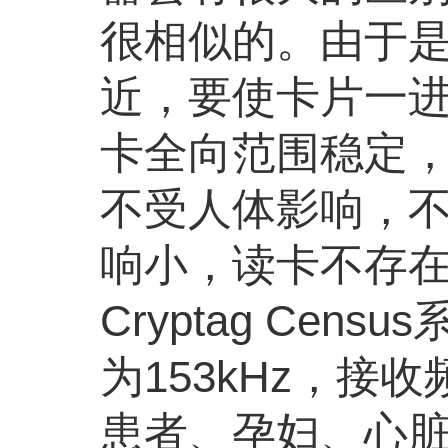
很相似的。由于
近，要使卡片一
卡全向范围稳定，
不受人体影响，不
响小，读卡不存
Cryptag C
为153kHz，接
患者、孕妇、心