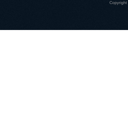
Copyri