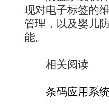
现对电子标签的
管理，以及婴儿
能。
相关阅读
条码应用系统助