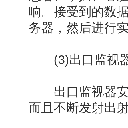
响。接受到的数据
务器，然后进行
(3)出口监视
出口监视器安装
而且不断发射出