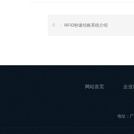
RFID秒速结账系统介绍
网站首页
企业
地址：广