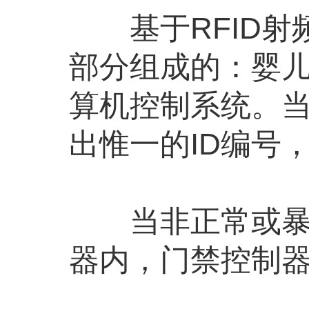
基于RFID射
部分组成的：婴
算机控制系统。
出惟一的ID编号
当非正常或暴力
器内，门禁控制