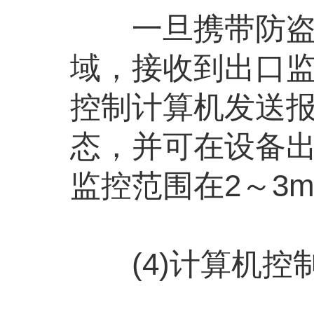
一旦携带防盗标
域，接收到出口
控制计算机发送
态，并可在设备
监控范围在2～3
(4)计算机控