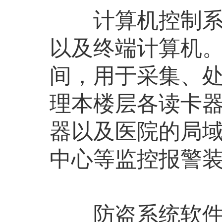
计算机控制系统
以及终端计算机
间，用于采集、
理本楼层各读卡器
器以及医院的局
中心等监控报警
防盗系统软件设