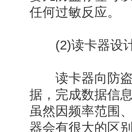
任何过敏反应。
(2)读卡器设
读卡器向防盗标
据，完成数据信
虽然因频率范围
器会有很大的区