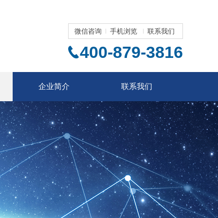
微信咨询
手机浏览
联系我们
400-879-3816
企业简介
联系我们