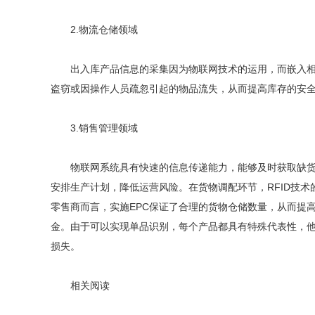
2.物流仓储领域
出入库产品信息的采集因为物联网技术的运用，而嵌入相应
盗窃或因操作人员疏忽引起的物品流失，从而提高库存的安
3.销售管理领域
物联网系统具有快速的信息传递能力，能够及时获取缺货信
安排生产计划，降低运营风险。在货物调配环节，RFID技
零售商而言，实施EPC保证了合理的货物仓储数量，从而提
金。由于可以实现单品识别，每个产品都具有特殊代表性，
损失。
相关阅读