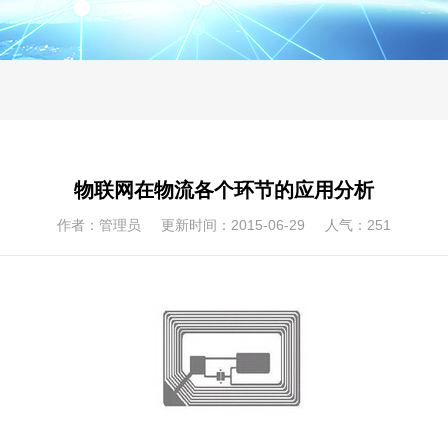
物联网在物流各个环节的应用分析
作者：管理员 更新时间：2015-06-29 人气：
251