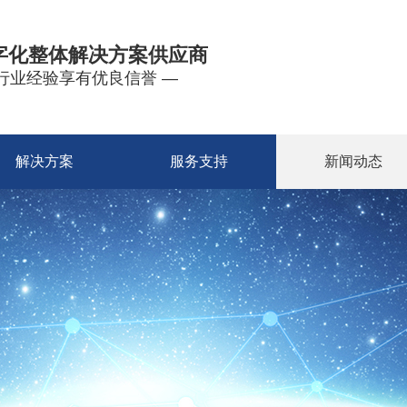
字化整体解决方案供应商
年行业经验享有优良信誉 —
解决方案
服务支持
新闻动态