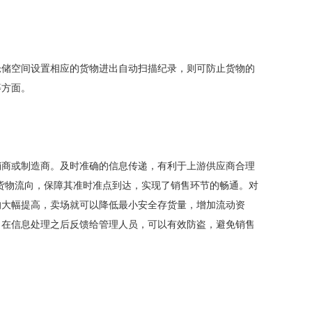
储空间设置相应的货物进出自动扫描纪录，则可防止货物的
等方面。
商或制造商。及时准确的信息传递，有利于上游供应商合理
督货物流向，保障其准时准点到达，实现了销售环节的畅通。对
的大幅提高，卖场就可以降低最小安全存货量，增加流动资
，在信息处理之后反馈给管理人员，可以有效防盗，避免销售