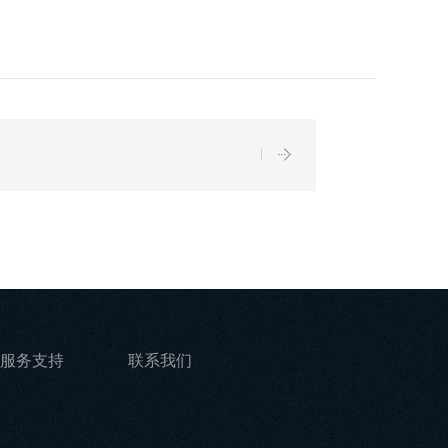
服务支持
联系我们