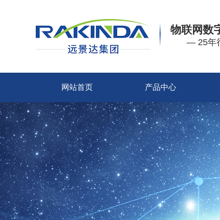
物联网数
— 25
网站首页
产品中心