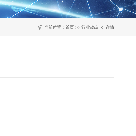
当前位置：
首页
>>
行业动态
>> 详情