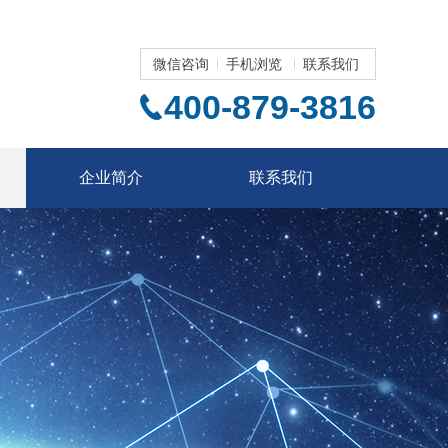
微信咨询
手机浏览
联系我们
400-879-3816
企业简介
联系我们