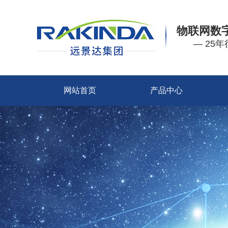
物联网数
— 25
网站首页
产品中心