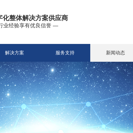
字化整体解决方案供应商
年行业经验享有优良信誉 —
解决方案
服务支持
新闻动态