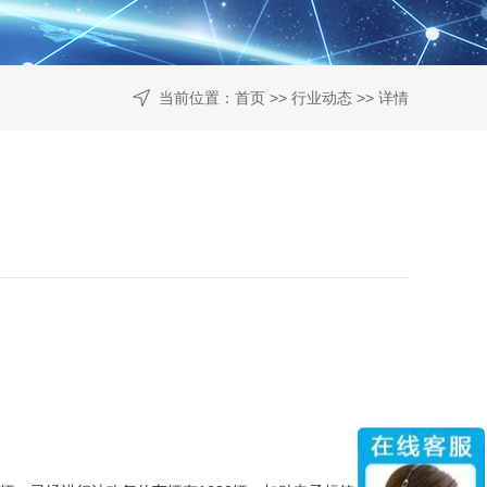
当前位置：
首页
>>
行业动态
>> 详情