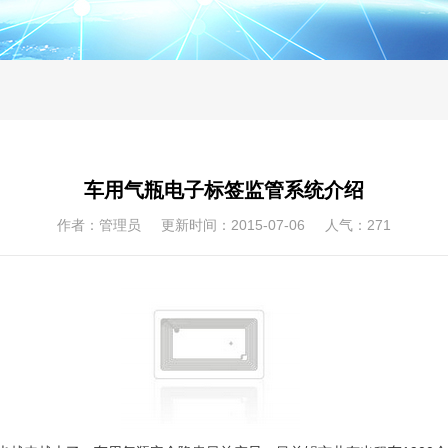
车用气瓶电子标签监管系统介绍
作者：管理员 更新时间：2015-07-06 人气：
271