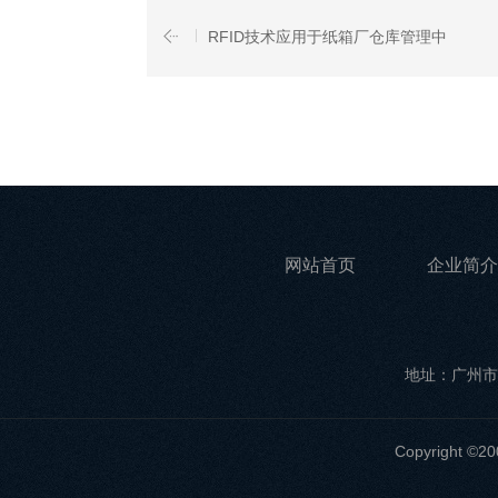
RFID技术应用于纸箱厂仓库管理中
网站首页
企业简介
地址：广州市
Copyrigh