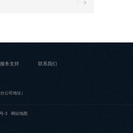
服务支持
联系我们
他分公司地址）
号-3
网站地图