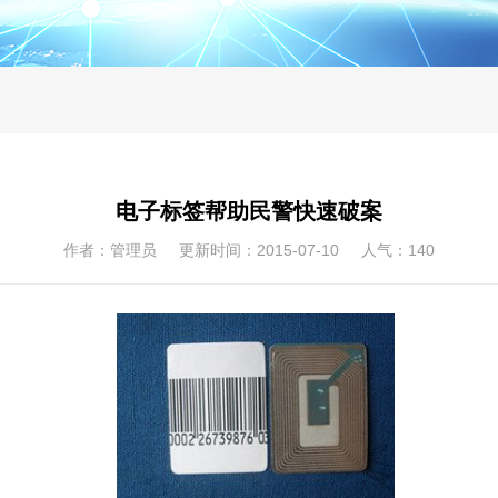
电子标签帮助民警快速破案
作者：管理员 更新时间：2015-07-10 人气：
140