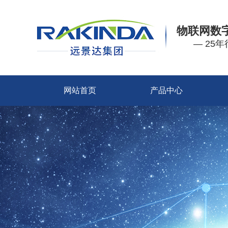
物联网数
— 25
网站首页
产品中心