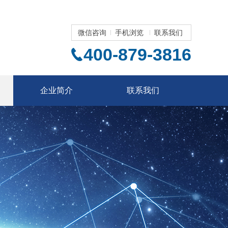
微信咨询
手机浏览
联系我们
400-879-3816
企业简介
联系我们