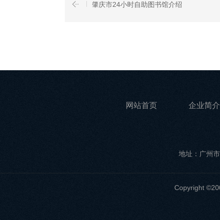
肇庆市24小时自助图书馆介绍
网站首页
企业简介
地址：广州市
Copyrigh