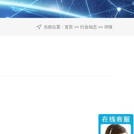
当前位置：
首页
>>
行业动态
>> 详情