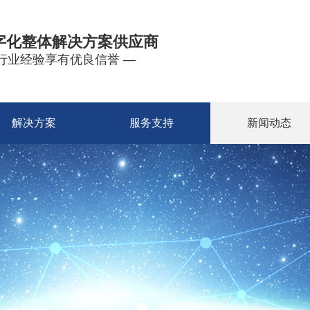
字化整体解决方案供应商
年行业经验享有优良信誉 —
解决方案
服务支持
新闻动态