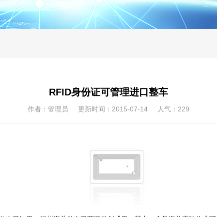
RFID身份证可管理进口整车
作者：管理员 更新时间：2015-07-14 人气：
229