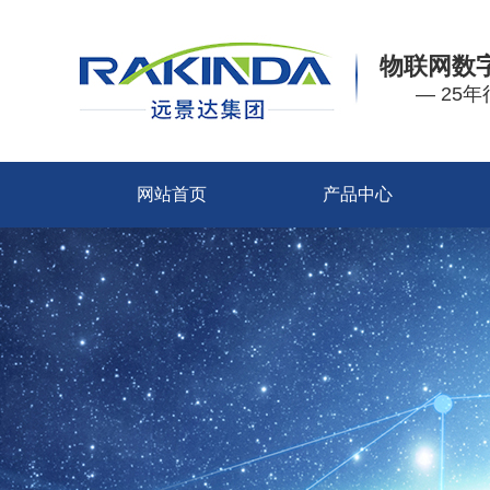
物联网数
— 25
网站首页
产品中心