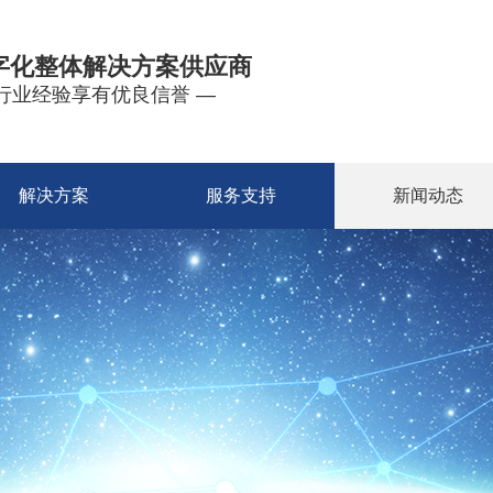
字化整体解决方案供应商
年行业经验享有优良信誉 —
解决方案
服务支持
新闻动态