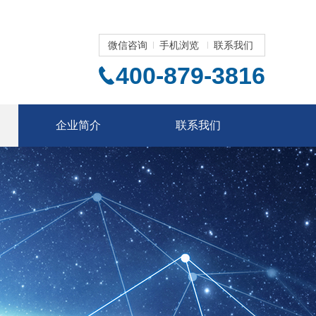
微信咨询
手机浏览
联系我们
400-879-3816
企业简介
联系我们