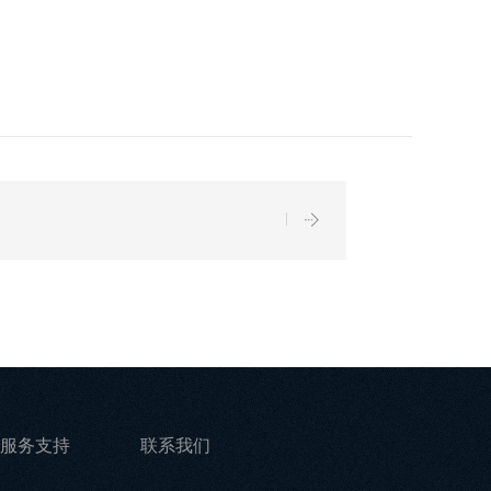
服务支持
联系我们