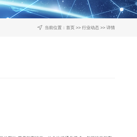
当前位置：
首页
>>
行业动态
>> 详情