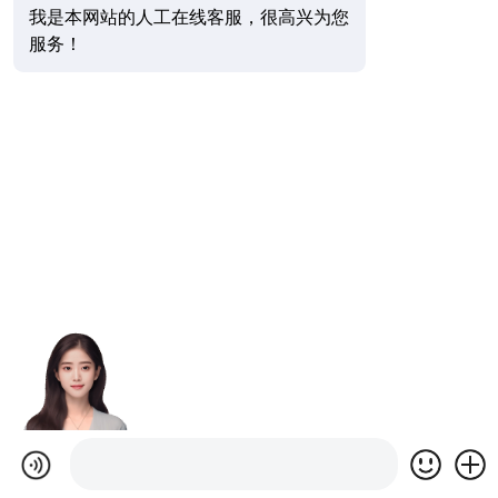
我是本网站的人工在线客服，很高兴为您
服务！