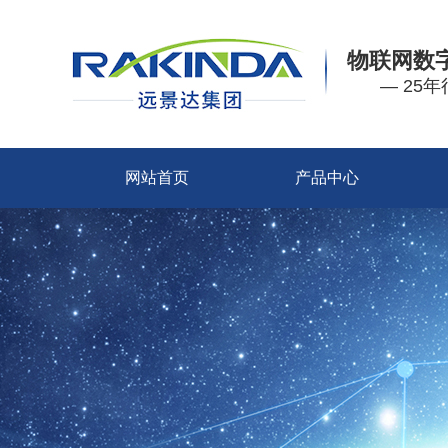
物联网数
— 25
网站首页
产品中心