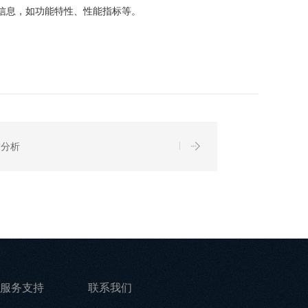
的信息，如功能特性、性能指标等。
求分析
服务支持
联系我们