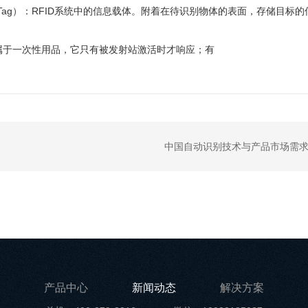
ag）：RFID系统中的信息载体。附着在待识别物体的表面，存储目标
于一次性用品，它只有被发射站激活时才响应；有
中国自动识别技术与产品市场需
产品中心
新闻动态
解决方案