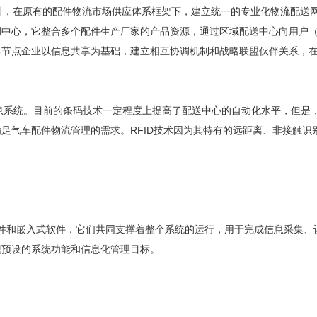
，在原有的配件物流市场供应体系框架下，建立统一的专业化物流配送网
中心，它整合多个配件生产厂家的产品资源，通过区域配送中心向用户（
节点企业以信息共享为基础，建立相互协调机制和战略联盟伙伴关系，在
息系统。目前的条码技术一定程度上提高了配送中心的自动化水平，但是
足气车配件物流管理的需求。RFID技术因为其特有的远距离、非接触识
件和嵌入式软件，它们共同支撑着整个系统的运行，用于完成信息采集、
现预设的系统功能和信息化管理目标。