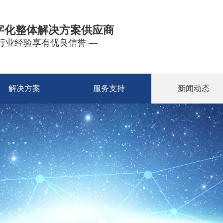
字化整体解决方案供应商
年行业经验享有优良信誉 —
解决方案
服务支持
新闻动态