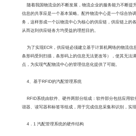
随着我国物流业的不断发展，物流企业的服务能力不断提升
信息的共享应是一个基本策略。配件物流中心是一个综合协调
务，这样形成一个以物流中心为核心的供应链，供应链上的各
从而达到供应链各方均受益的理想目的。
为了实现ECR，供应链必须建立基于计算机网络的物流信
条形码受到扫描，条形码上的信息无法更改等），使其无法满
点，为实现气配物流中心的管理信息化提供了可能。
4、基于RFID的汽配管理系统
RFID系统由软件、硬件两部分组成：软件部分包括应用软
谐器、读写器和标签等组成，用于完成信息采集和识别，实
4．1 汽配管理系统的硬件结构