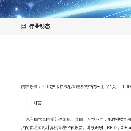
行业动态
内容导航：RFID技术在汽配管理系统中的应用 第1页： R
1、 引言
汽车由大量的零部件组成，且由于车型不同，配件种类繁多
汽配管理实现计算机管理很有必要。射频识别（RFID，即Radio