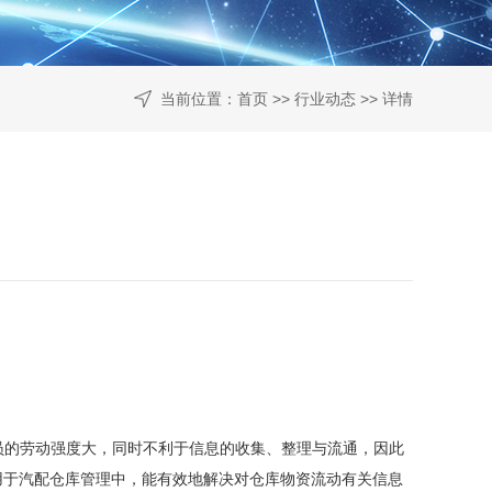
当前位置：
首页
>>
行业动态
>> 详情
的劳动强度大，同时不利于信息的收集、整理与流通，因此
术，将其应用于汽配仓库管理中，能有效地解决对仓库物资流动有关信息