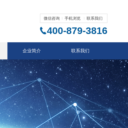
微信咨询
手机浏览
联系我们
400-879-3816
企业简介
联系我们