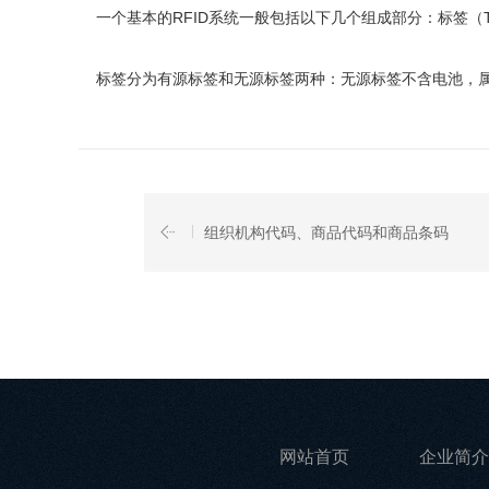
一个基本的RFID系统一般包括以下几个组成部分：标签（T
标签分为有源标签和无源标签两种：无源标签不含电池，属
组织机构代码、商品代码和商品条码
网站首页
企业简介