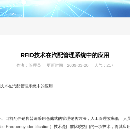
RFID技术在汽配管理系统中的应用
作者：管理员 更新时间：2009-03-20 人气：
217
FID技术在汽配管理系统中的应用
。目前配件销售普遍采用仓储式的管理销售方法，人工管理效率低，人员
 Frequency identification）技术是目前比较热门的一项技