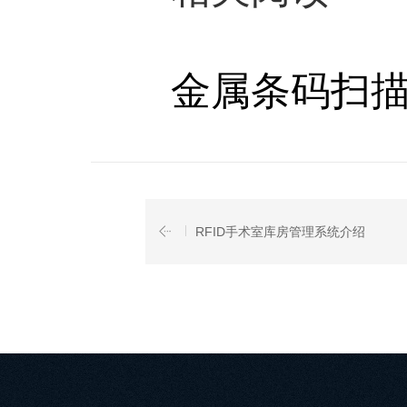
金属条码扫描
RFID手术室库房管理系统介绍