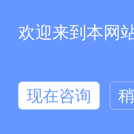
欢迎来到本网
现在咨询