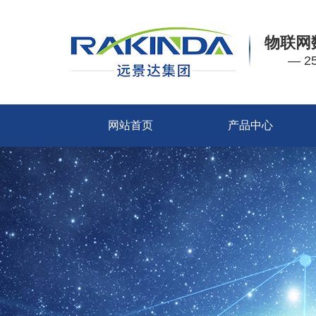
物联网
— 
网站首页
产品中心