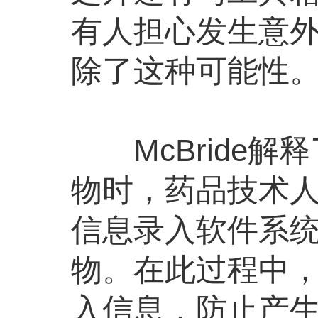
有人担心发生意外
除了这种可能性
McBride解
物时，药品技术
信息录入软件系统
物。在此过程中
入信息，防止产