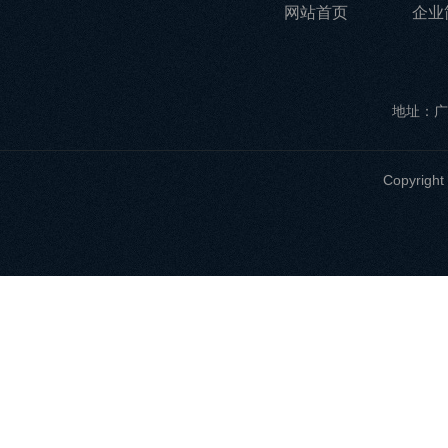
网站首页
企业
地址：广
Copyri