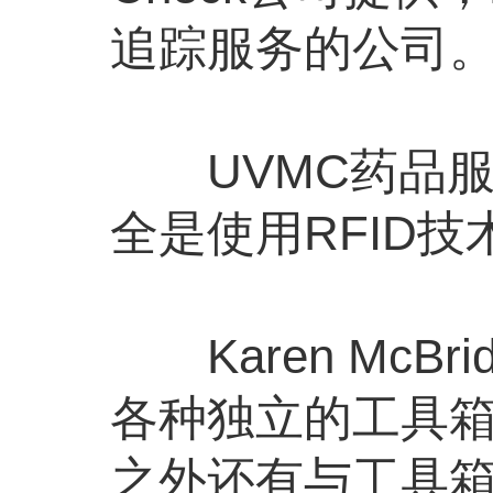
追踪服务的公司
UVMC药品服务部
全是使用RFID
Karen McB
各种独立的工具
之外还有与工具箱