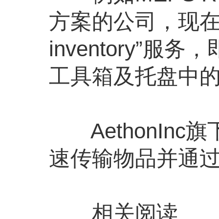
方案的公司，现在专
inventory
工具箱及托盘中
AethonInc
速传输物品并通过
相关阅读