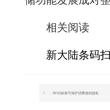
相关阅读
新大陆条码扫描
RFID标签可保护消费者的隐私