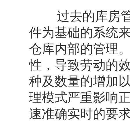
过去的库房管理
件为基础的系统
仓库内部的管理
性，导致劳动的
种及数量的增加
理模式严重影响
速准确实时的要