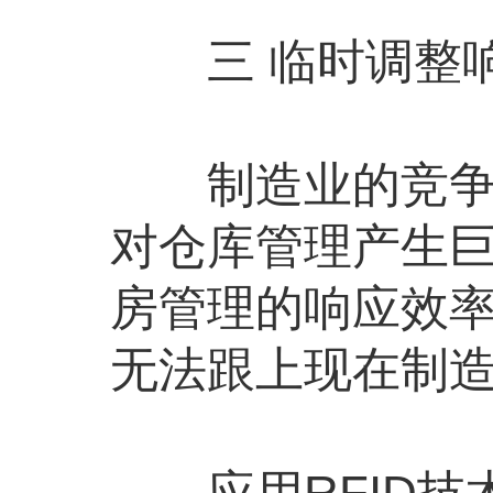
三 临时调整响
制造业的竞争极
对仓库管理产生
房管理的响应效
无法跟上现在制
应用RFID技