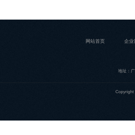
网站首页
企业
地址：广
Copyri