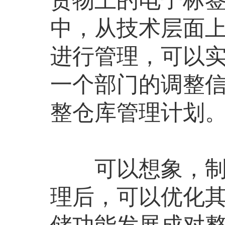
中，从技术层面上
进行管理，可以
一个部门的调整
整仓库管理计划
可以想象，制造
理后，可以优化
储功能发展成对