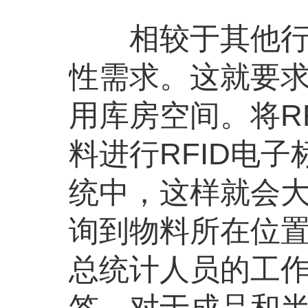
相较于其他行业
性需求。这就要
用库房空间。将R
料进行RFID电
统中，这样就会
询到物料所在位
总统计人员的工
签，对于成品和