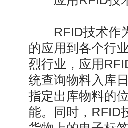
RFID技术作
的应用到各个行
烈行业，应用RF
统查询物料入库
指定出库物料的
能。同时，RFI
货物上的电子标