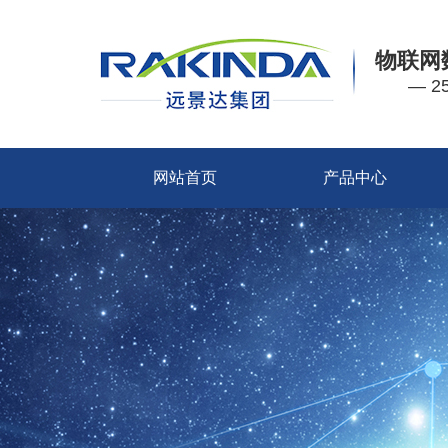
物联网
— 
网站首页
产品中心