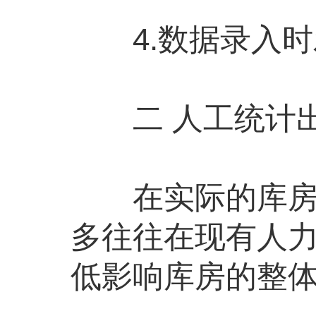
4.数据录入时
二 人工统计出
在实际的库房管
多往往在现有人
低影响库房的整