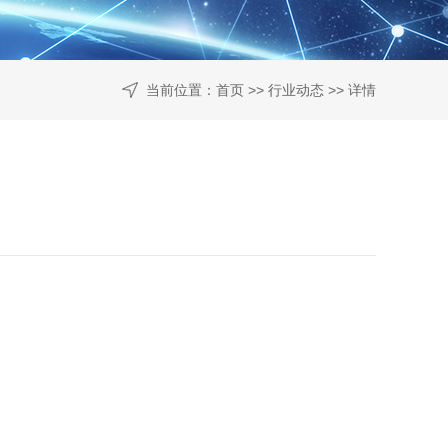
当前位置：
首页
>>
行业动态
>> 详情