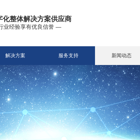
字化整体解决方案供应商
年行业经验享有优良信誉 —
解决方案
服务支持
新闻动态