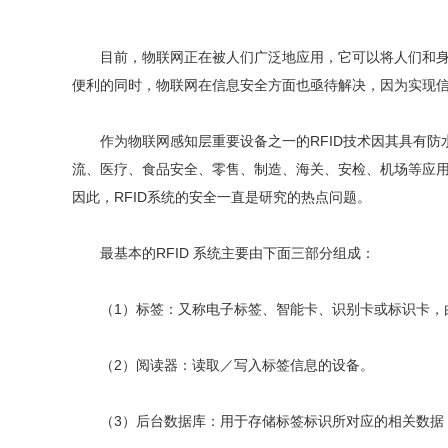
目前，物联网正在被人们广泛地应用，它可以将人们和身边
便利的同时，物联网在信息安全方面也亟待解决，因为实现
作为物联网感知层重要设备之一的RFID技术因其具有防
流、医疗、食品安全、零售、制造、海关、安检、机场等应用
因此，RFID系统的安全一直是研究的热点问题。
最基本的RFID 系统主要由下面三部分组成：
（1）标签：又称电子标签、智能卡、识别卡或标识卡，由
（2）阅读器：读取／写入标签信息的设备。
（3）后台数据库：用于存储标签标识所对应的相关数据