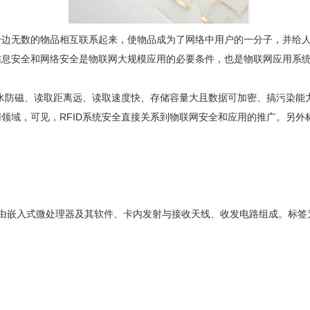
无数的物品相互联系起来，使物品成为了网络中用户的一分子，并给人
信息安全和网络安全是物联网大规模应用的必要条件，也是物联网应用系
水防磁、读取距离远、读取速度快、存储容量大且数据可加密、搞污染能
领域，可见，RFID系统安全直接关系到物联网安全和应用的推广。另
嵌入式微处理器及其软件、卡内发射与接收天线、收发电路组成。标签