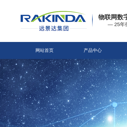
物联网数
— 25
网站首页
产品中心