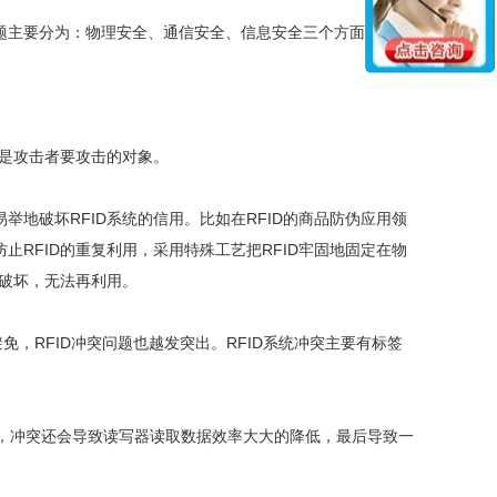
题主要分为：物理安全、通信安全、信息安全三个方面。
也是攻击者要攻击的对象。
地破坏RFID系统的信用。比如在RFID的商品防伪应用领
止RFID的重复利用，采用特殊工艺把RFID牢固地固定在物
遭破坏，无法再利用。
，RFID冲突问题也越发突出。RFID系统冲突主要有标签
，冲突还会导致读写器读取数据效率大大的降低，最后导致一