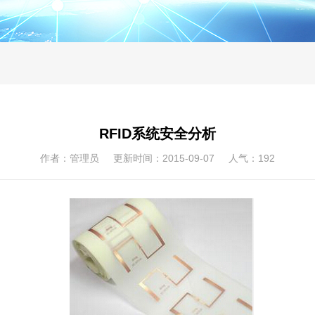
RFID系统安全分析
作者：管理员 更新时间：2015-09-07 人气：
192