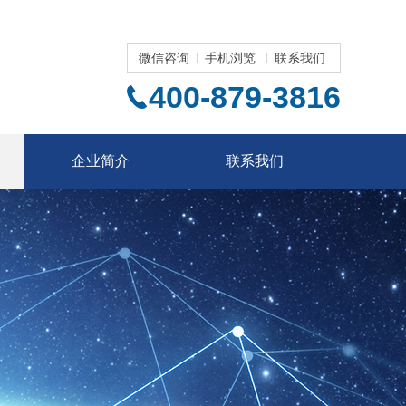
微信咨询
手机浏览
联系我们
400-879-3816
企业简介
联系我们