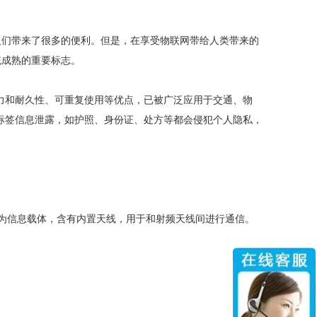
们带来了很多的便利。但是，在享受物联网带给人类带来的
统成熟的重要标志。
力和耐久性、可重复使用等优点，已被广泛应用于交通、物
外标签信息泄露，如护照、身份证、处方等都会侵犯个人隐私，
为信息载体，含有内置天线，用于和射频天线间进行通信。