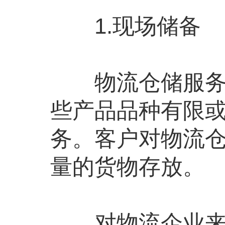
1.现场储备
物流仓储服务在
些产品品种有限
务。客户对物流
量的货物存放。
对物流企业来说