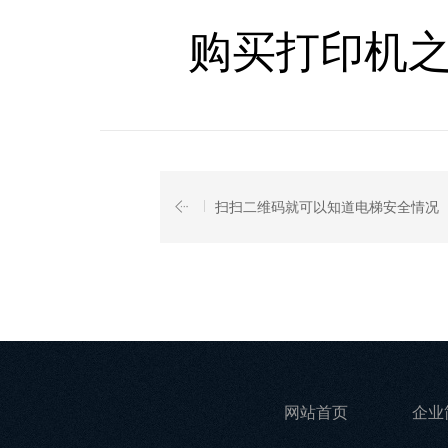
购买打印机之
扫扫二维码就可以知道电梯安全情况
网站首页
企业