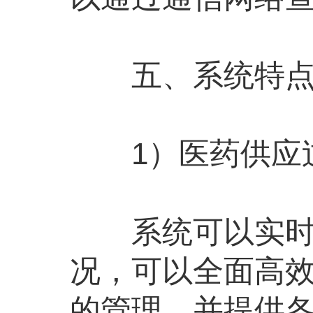
五、系统特
1）医药供应
系统可以实时、
况，可以全面高
的管理、并提供