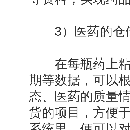
3）医药的仓
在每瓶药上粘贴
期等数据，可以
态、医药的质量
货的项目，方便
系统里，便可以