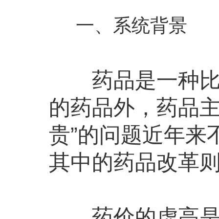
一、系统背景
药品是一种比较
的药品外，药品主
贵”的问题近年来
其中的药品改革
药价的虚高是大