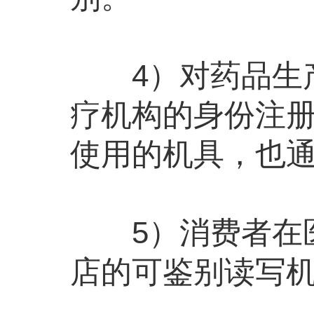
4）对药品生产
疗机构的身份注
使用的机具，也
5）消费者在医
店的可鉴别读写