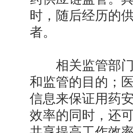
时，随后经历的
者。
相关监管部门可
和监管的目的；
信息来保证用药
效率的同时，还
共享提高工作效