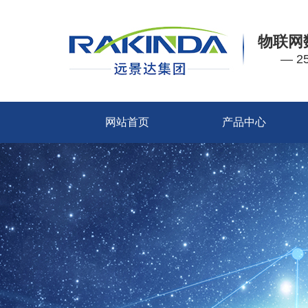
物联网
— 
网站首页
产品中心