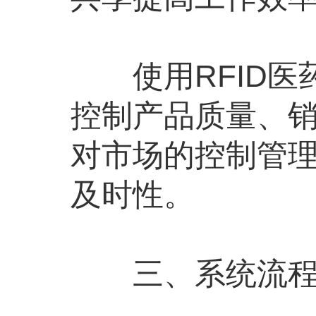
使用RFID医
控制产品质量、
对市场的控制管
及时性。
三、系统流