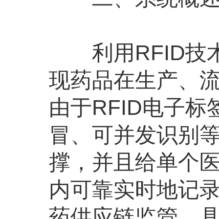
利用RFID技术
现药品在生产、
由于RFID电子
冒、可并发识别
撑，并且给单个医
内可靠实时地记
药供应链监管。