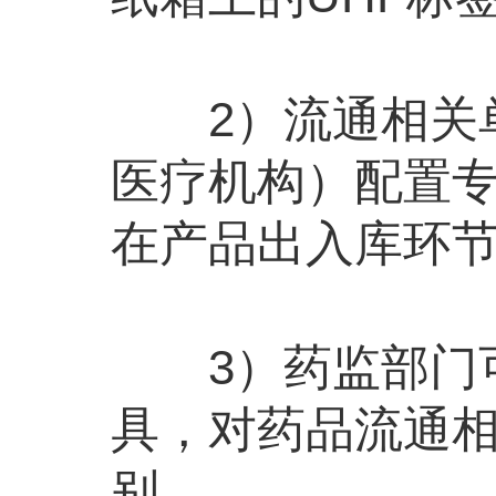
2）流通相关单
医疗机构）配置专
在产品出入库环
3）药监部门可
具，对药品流通
别。