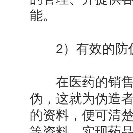
能。
2）有效的防
在医药的销售过
伪，这就为伪造
的资料，便可清
等资料，实现药