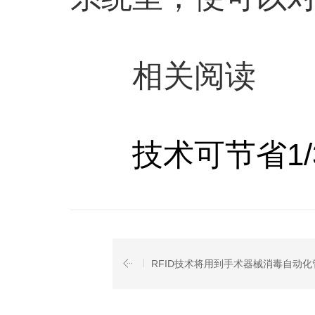
相关阅读
技术可节省1/
RFID技术将用到手术器械消毒自动化