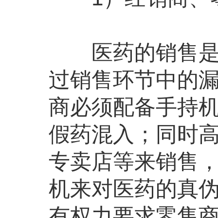
医药的销售是防
过销售环节中的
商必须配备手持
假药混入；同时
专卖店等来销售
机来对医药的真
有权力要求零售