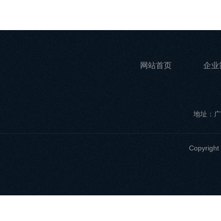
网站首页
企业
地址：广
Copyri