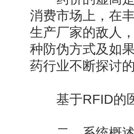
消费市场上，在
生产厂家的敌人
种防伪方式及如
药行业不断探讨
基于RFID的
二、系统概