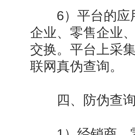
6）平台的应用
企业、零售企业
交换。平台上采
联网真伪查询。
四、防伪查询
1）经销商、零