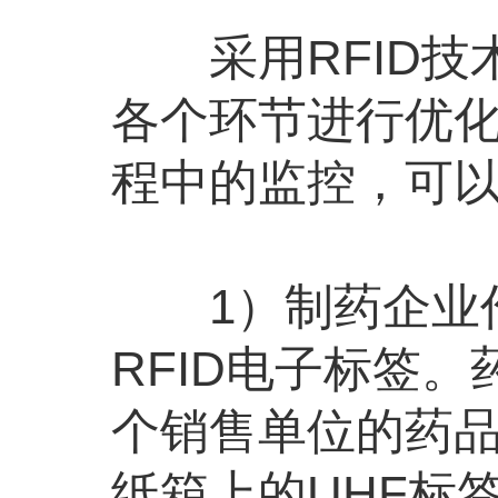
采用RFID技
各个环节进行优
程中的监控，可
1）制药企业作
RFID电子标签
个销售单位的药品
纸箱上的UHF标