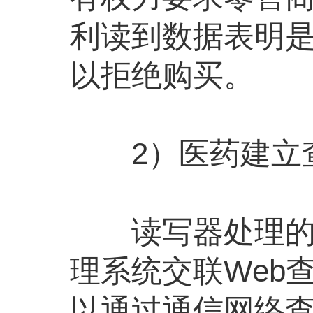
利读到数据表明
以拒绝购买。
2）医药建立
读写器处理的电
理系统交联Web
以通过通信网络查