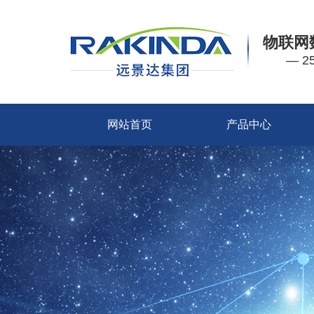
物联网
— 
网站首页
产品中心