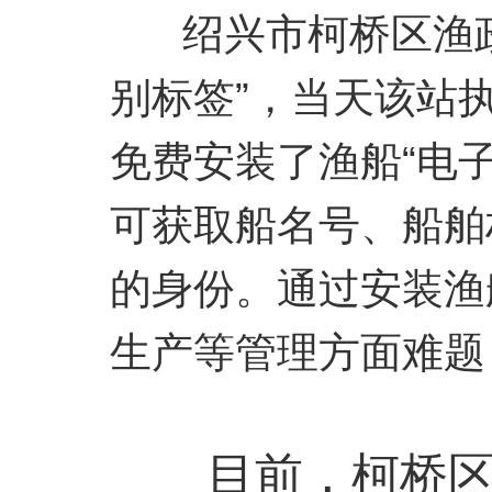
绍兴市柯桥区渔政站
别标签”，当天该站
免费安装了渔船“电
可获取船名号、船舶
的身份。通过安装渔
生产等管理方面难题
目前，柯桥区渔