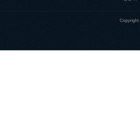
Copyri