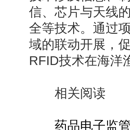
信、芯片与天线
全等技术。通过项
域的联动开展，
RFID技术在海
相关阅读
药品电子监管码