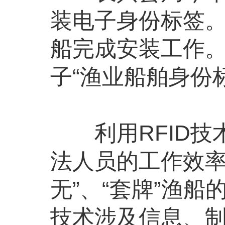
装电子身份标签。
船完成安装工作
子“渔业船舶身份
利用RFID技
法人员的工作效率
无”、“套牌”渔船
技术涉及信息、