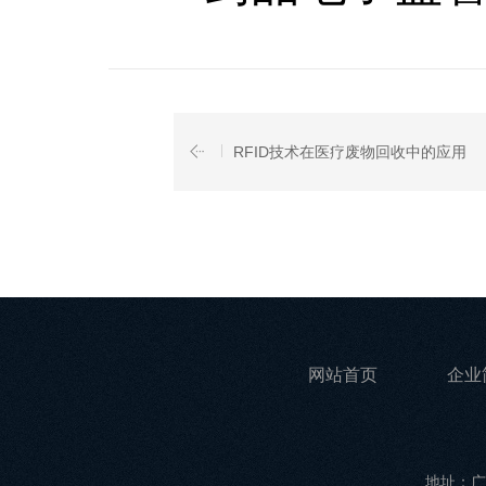
RFID技术在医疗废物回收中的应用
网站首页
企业
地址：广