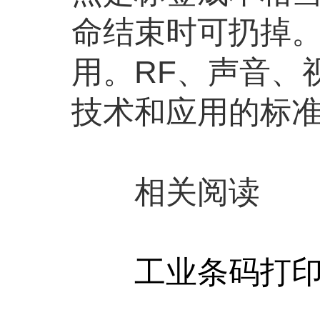
命结束时可扔掉
用。RF、声音、
技术和应用的标
相关阅读
工业条码打印