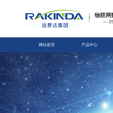
物联网
— 
网站首页
产品中心