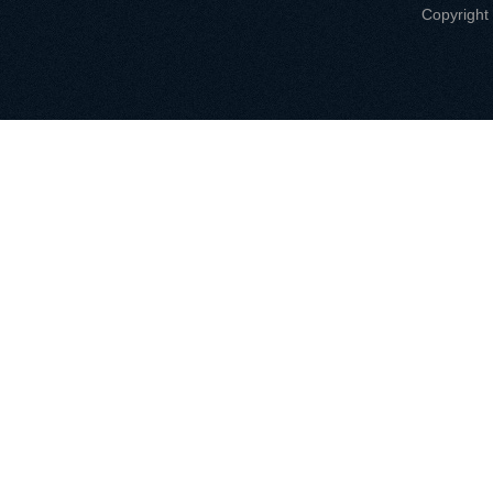
Copyri