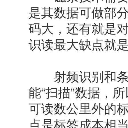
是其数据可做部
码大，还有就是
识读最大缺点就
射频识别和条码
能“扫描”数据，
可读数公里外的标
点是标签成本相