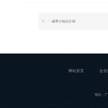
碳带小知识介绍
网站首页
企业
地址：广