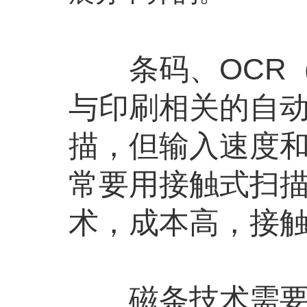
条码、OCR（
与印刷相关的自动
描，但输入速度
常要用接触式扫描
术，成本高，接
磁条技术需要接