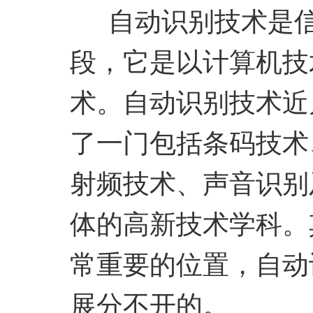
自动识别技术是信
段，它是以计算机技
术。自动识别技术近
了一门包括条码技术
射频技术、声音识别
体的高新技术学科。
常重要的位置，自动
展分不开的。