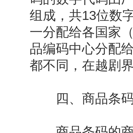
组成，共13位数
一分配给各国家
品编码中心分配
都不同，在越剧
四、商品条码
商品条码的商品