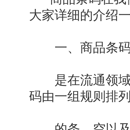
大家详细的介绍
一、商品条码
是在流通领域中
码由一组规则排
的条、空以及其