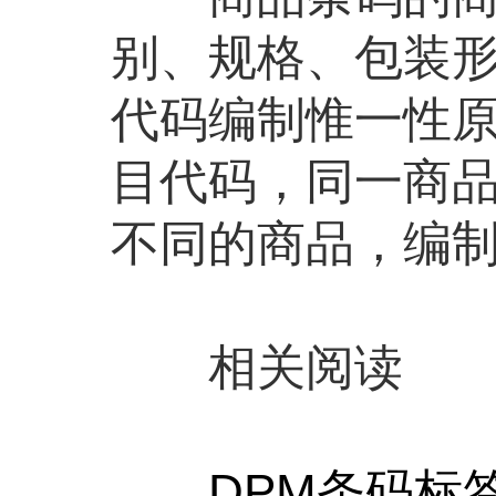
别、规格、包装形式
代码编制惟一性
目代码，同一商
不同的商品，编
相关阅读
DPM条码标签