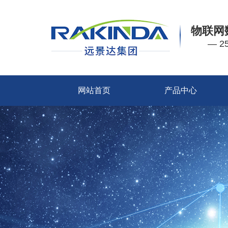
物联网
— 
网站首页
产品中心