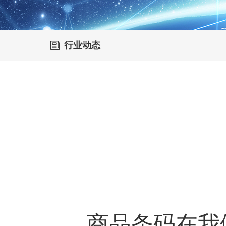
行业动态
商品条码在我们