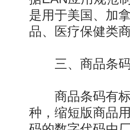
是用于美国、加
品、医疗保健类商
三、商品条码
商品条码有标准版
种，缩短版商品
码的数字代码由