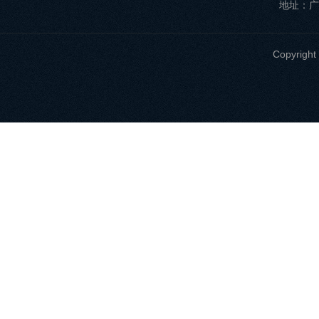
地址：广
Copyri