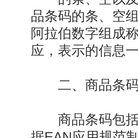
品条码的条、空
阿拉伯数字组成
应，表示的信息
二、商品条码
商品条码包括EA
据EAN应用规范