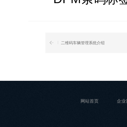
二维码车辆管理系统介绍
网站首页
企业