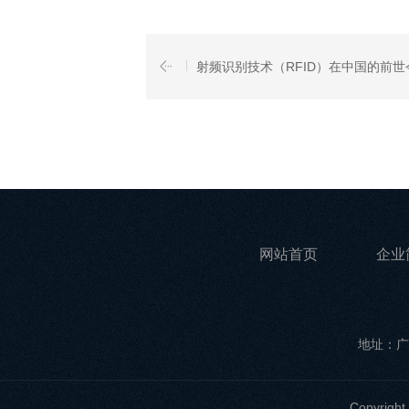
射频识别技术（RFID）在中国的前世
网站首页
企业
地址：广
Copyri