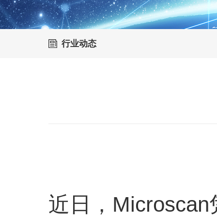
行业动态
近日，Micros