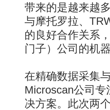
带来的是越来越多的
与摩托罗拉、TR
的良好合作关系，
门子）公司的机
在精确数据采集
Microscan
决方案。此次两个重