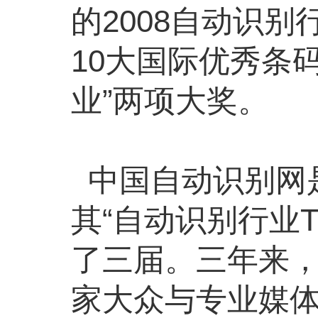
的2008自动识别
10大国际优秀条码
业”两项大奖。
中国自动识别网
其“自动识别行业T
了三届。三年来，
家大众与专业媒体