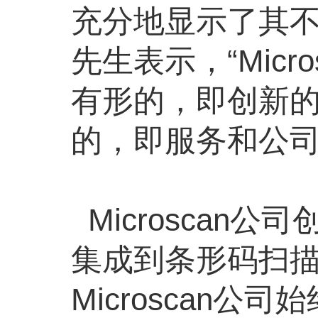
充分地显示了其不凡
先生表示，“Mic
有形的，即创新
的，即服务和公
Microscan
集成到条形码扫
Microscan