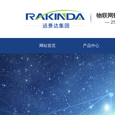
物联网
— 
网站首页
产品中心