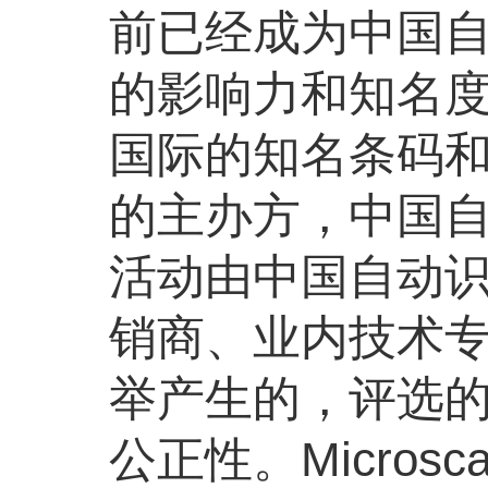
前已经成为中国
的影响力和知名度
国际的知名条码
的主办方，中国自
活动由中国自动
销商、业内技术
举产生的，评选
公正性。Micro