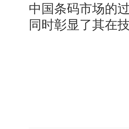
中国条码市场的
同时彰显了其在