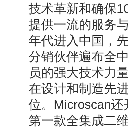
技术革新和确保1
提供一流的服务与全
年代进入中国，
分销伙伴遍布全中
员的强大技术力量和
在设计和制造先
位。Microsc
第一款全集成二