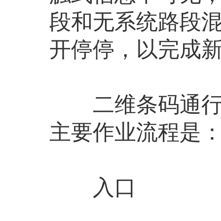
段和无系统路段
开停停，以完成
二维条码通行券
主要作业流程是
入口