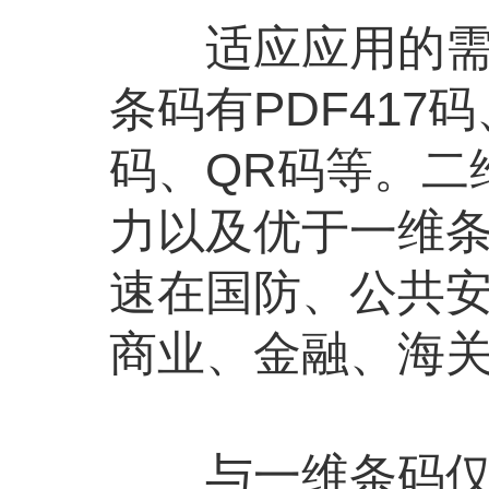
适应应用的需求
条码有PDF417码、C
码、QR码等。二
力以及优于一维
速在国防、公共
商业、金融、海
与一维条码仅对