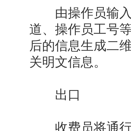
由操作员输入车
道、操作员工号
后的信息生成二
关明文信息。
出口
收费员将通行券