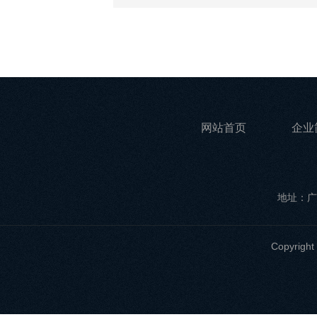
网站首页
企业
地址：广
Copyri