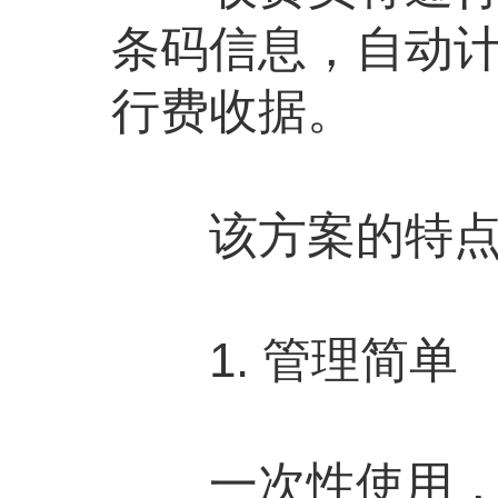
条码信息，自动
行费收据。
该方案的特点
1. 管理简单
一次性使用，无