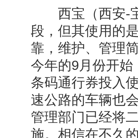
西宝（西安-宝
段，但其使用的是
靠，维护、管理
今年的9月份开始
条码通行券投入使
速公路的车辆也
管理部门已经将
施。相信在不久