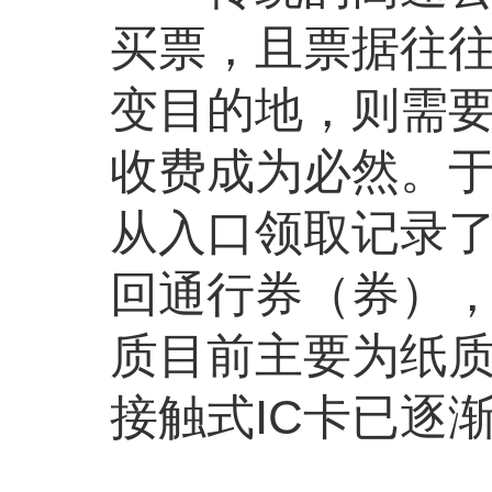
买票，且票据往
变目的地，则需
收费成为必然。
从入口领取记录
回通行券（券）
质目前主要为纸质
接触式IC卡已逐