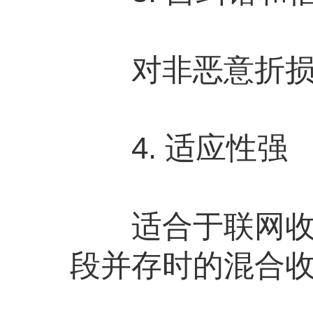
对非恶意折损的
4. 适应性强
适合于联网收费
段并存时的混合