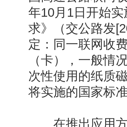
年10月1日开始
求》（交公路发[2
定：同一联网收
（卡），一般情况
次性使用的纸质
将实施的国家标
在推出应用方案