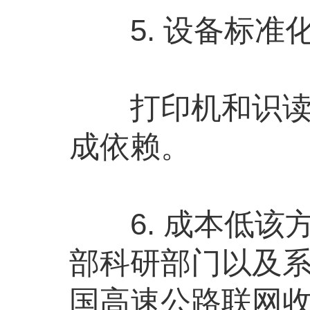
5. 设备标准
打印机和识读仪
成依赖。
6. 成本低该
部科研部门以及
国高速公路联网收