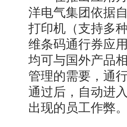
洋电气集团依据
打印机（支持多
维条码通行券应
均可与国外产品
管理的需要，通
通过后，自动进
出现的员工作弊