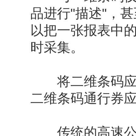
品进行"描述"，
以把一张报表中
时采集。
将二维条码应用
二维条码通行券应
传统的高速公路