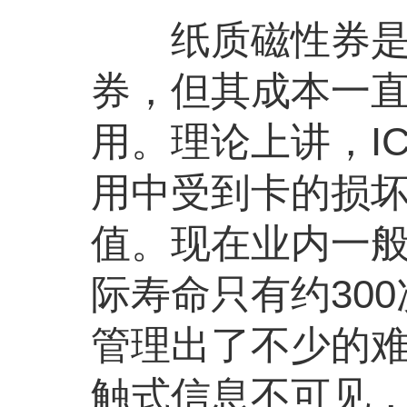
纸质磁性券是一
券，但其成本一直
用。理论上讲，I
用中受到卡的损
值。现在业内一般
际寿命只有约30
管理出了不少的
触式信息不可见