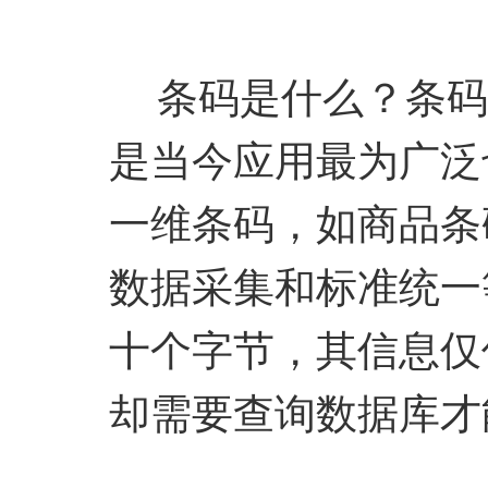
条码是什么？条码
是当今应用最为广泛
一维条码，如商品条
数据采集和标准统一
十个字节，其信息仅
却需要查询数据库才