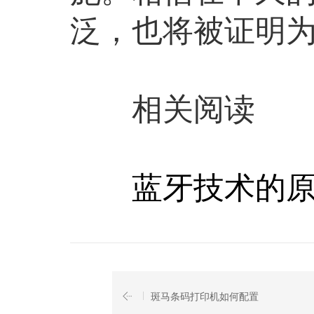
泛，也将被证明
相关阅读
蓝牙技术的原
斑马条码打印机如何配置