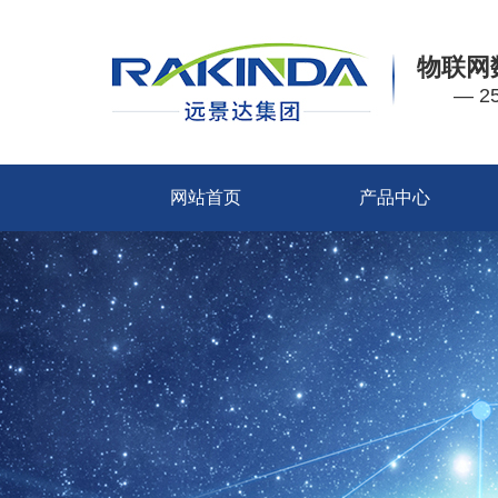
物联网
— 
网站首页
产品中心