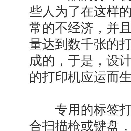
些人为了在这样
常的不经济，并
量达到数千张的
成的，于是，设
的打印机应运而
专用的标签打印
合扫描枪或键盘