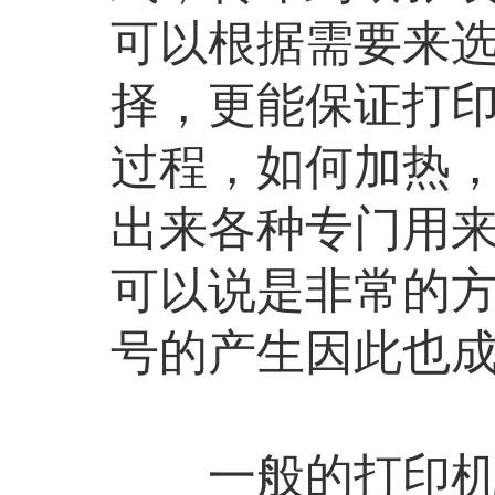
可以根据需要来
择，更能保证打
过程，如何加热
出来各种专门用
可以说是非常的
号的产生因此也
一般的打印机设