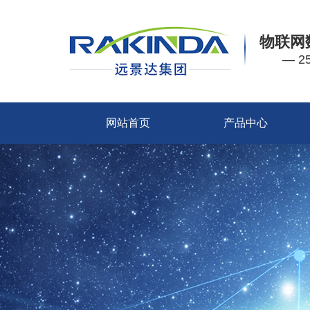
物联网
— 
网站首页
产品中心