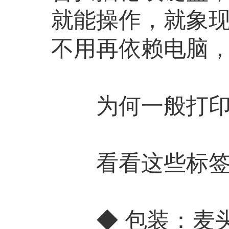
就能操作，就象
不用再依赖电脑
为何一般打印机
看看这些标签，
◆ 包装：麦头