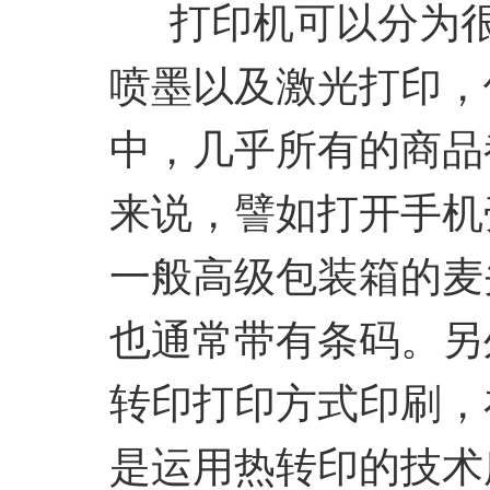
打印机可以分为很
喷墨以及激光打印，
中，几乎所有的商品
来说，譬如打开手机
一般高级包装箱的麦
也通常带有条码。另
转印打印方式印刷，
是运用热转印的技术