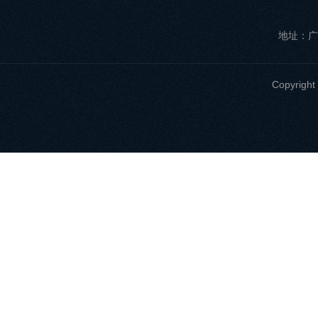
地址：广
Copyri