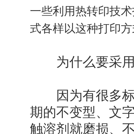
一些利用热转印技术
式各样以这种打印方
为什么要采用热
因为有很多标签
期的不变型、文
触溶剂就磨损、