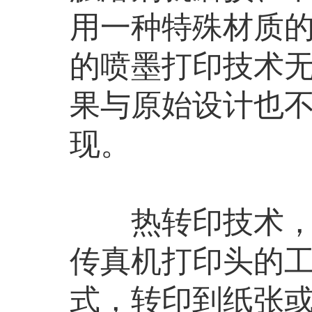
用一种特殊材质
的喷墨打印技术
果与原始设计也
现。
热转印技术，简
传真机打印头的
式，转印到纸张