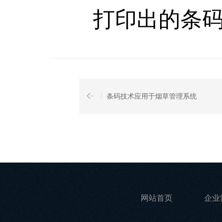
打印出的条码
条码技术应用于烟草管理系统
网站首页
企业