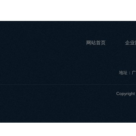
网站首页
企业
地址：广
Copyri