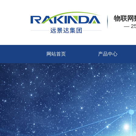
物联网
— 
网站首页
产品中心