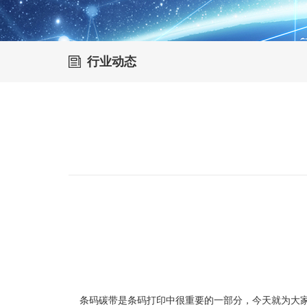
行业动态
条码碳带是条码打印中很重要的一部分，今天就为大家