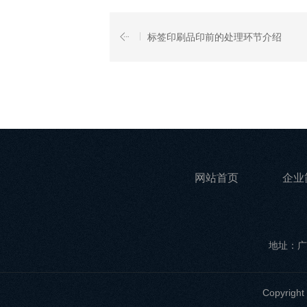
标签印刷品印前的处理环节介绍
网站首页
企业
地址：广
Copyri