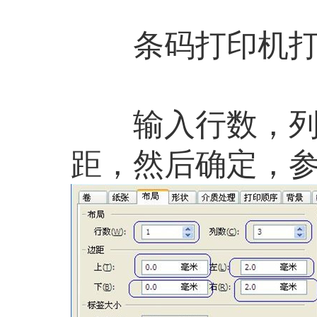
条码打印机打印
输入行数，列数
距，然后确定，