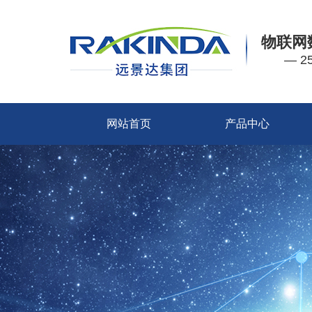
物联网
— 
网站首页
产品中心