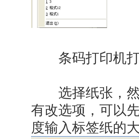
条码打印机打印
选择纸张，然后
有改选项，可以先
度输入标签纸的