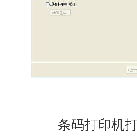
条码打印机打印