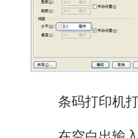
条码打印机打印
在空白出输入