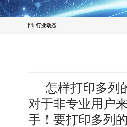
行业动态
怎样打印多列的
对于非专业用户
手！要打印多列