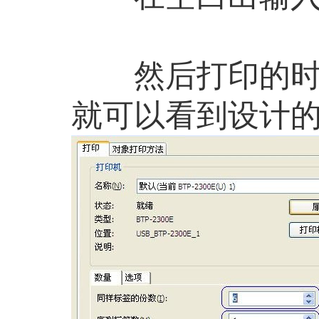
然后打印的时候
就可以看到设计