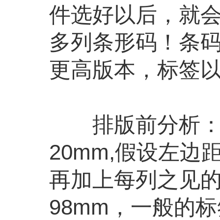
件选好以后，就
多列条形码！条码打
更高版本，标签以
排版前分析：每
20mm,假设左边
再加上每列之见的
98mm，一般的