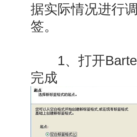
据实际情况进行调
签。
1、打开Barte
完成