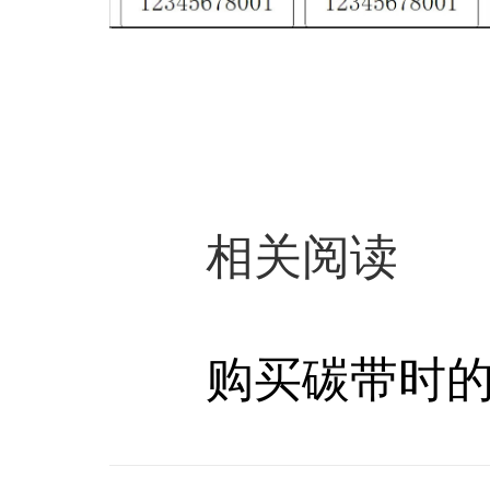
相关阅读
购买碳带时的