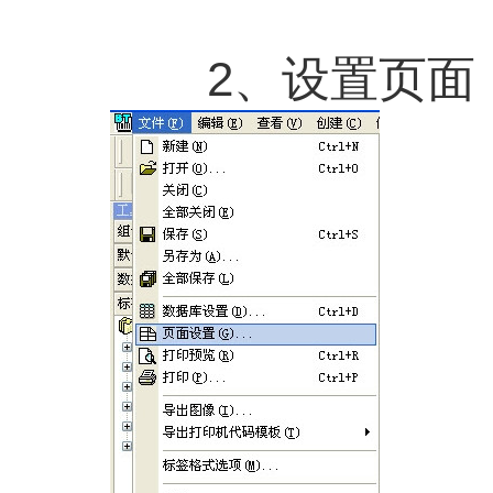
2、设置页面：