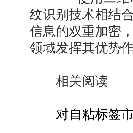
纹识别技术相结
信息的双重加密
领域发挥其优势
相关阅读
对自粘标签市