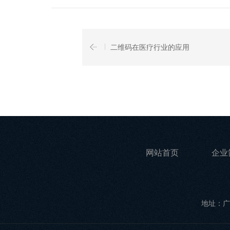
二维码在医疗行业的应用
网站首页
企业
地址：广