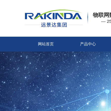
物联网
— 
网站首页
产品中心