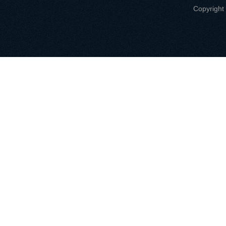
Copyri