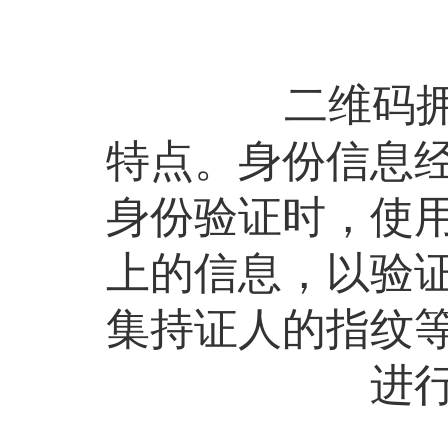
二维码拥有信
特点。身份信息
身份验证时，使
上的信息，以验
集持证人的指纹
进