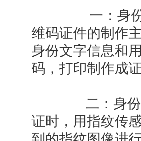
一：身份信息
维码证件的制作
身份文字信息和
码，打印制作成
二：身份信息
证时，用指纹传
到的指纹图像进行