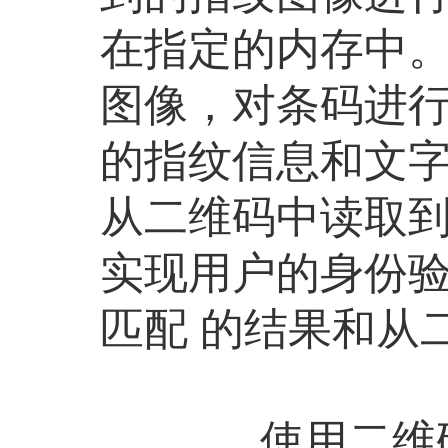
在指定的内存中
图像，对条码进
的指纹信息和文字
从二维码中读取
实现用户的身份
匹配 的结果和从
使用二维码作