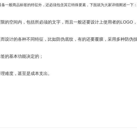
备一般商品标签的特征外，还必须包含其它特殊要素，下面就为大家详细阐述一下
的空间内，包括所必须的文字，而且一般还要设计上使用者的LOGO，
设计的各种不同特征，比如防伪底纹，有的还要覆膜，采用多种防伪
签的基本功能决定的；
理难度，甚至是成本支出。