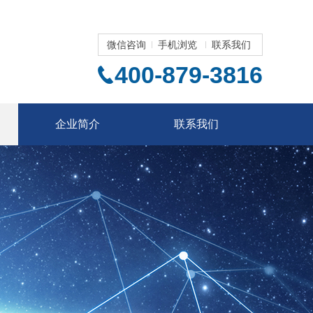
微信咨询
手机浏览
联系我们
400-879-3816
企业简介
联系我们