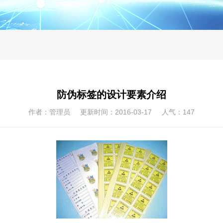
防伪标签的设计要素介绍
作者：管理员 更新时间：2016-03-17 人气：
147