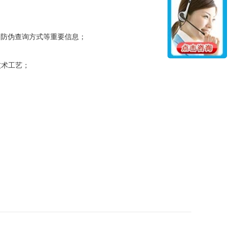
：
防伪查询方式等重要信息；
技术工艺；