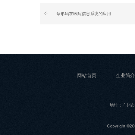
条形码在医院信息系统的应用
网站首页
企业简介
地址：广州市
Copyrigh