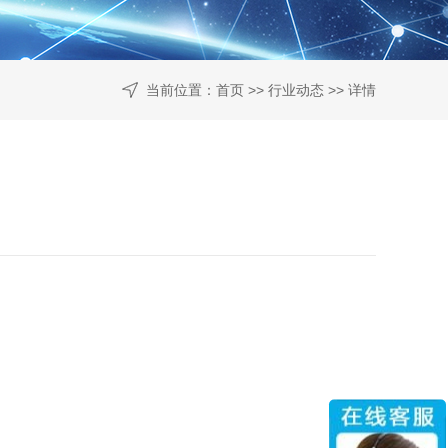
当前位置：
首页
>>
行业动态
>> 详情