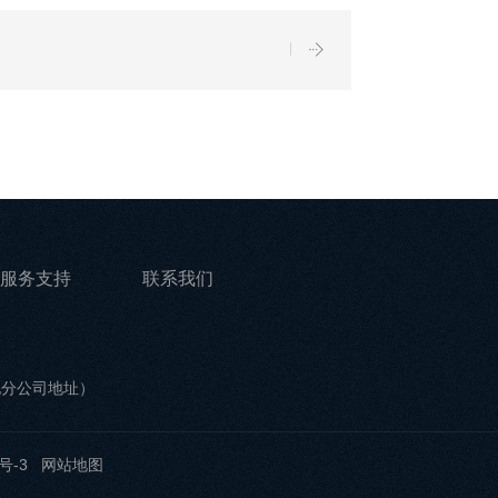
服务支持
联系我们
他分公司地址）
号-3
网站地图