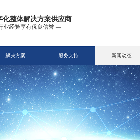
字化整体解决方案供应商
年行业经验享有优良信誉 —
解决方案
服务支持
新闻动态