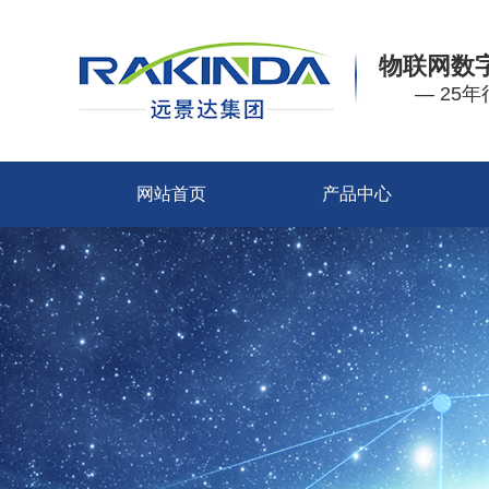
物联网数
— 25
网站首页
产品中心