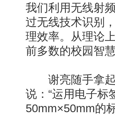
我们利用无线射
过无线技术识别
理效率。从理论
前多数的校园智慧
谢亮随手拿起一
说：“运用电子标
50mm×50m