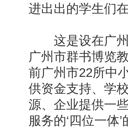
进出出的学生们
这是设在广州市
广州市群书博览
前广州市22所中
供资金支持、学
源、企业提供一
服务的‘四位一体