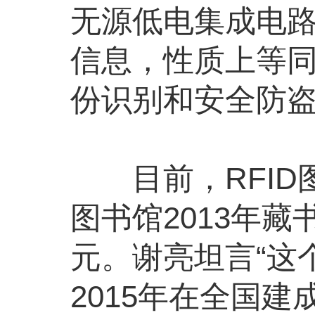
无源低电集成电路
信息，性质上等
份识别和安全防
目前，RFID
图书馆2013年藏
元。谢亮坦言“这
2015年在全国建