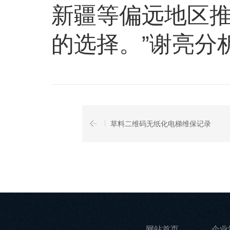
新疆等偏远地区
的选择。”谢亮分
草料二维码无纸化电梯维保记录
网站首页
企业