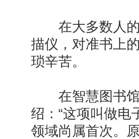
在大多数人的印
描仪，对准书上
琐辛苦。
在智慧图书馆，
绍：“这项叫做电子
领域尚属首次。