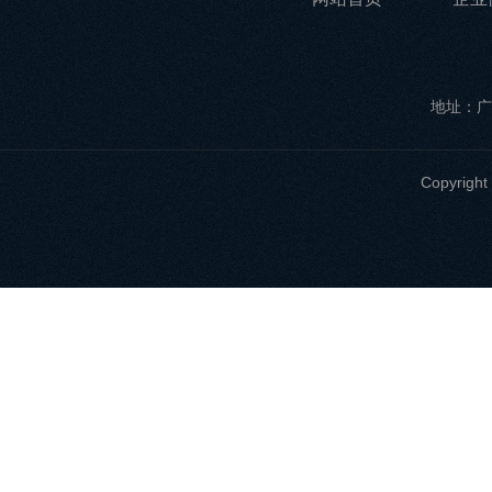
地址：广
Copyri