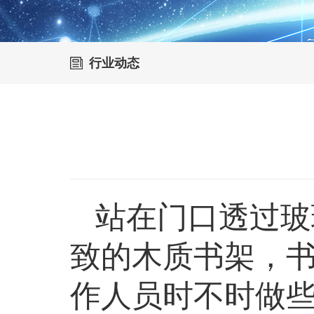
行业动态
站在门口透过玻
致的木质书架，
作人员时不时做