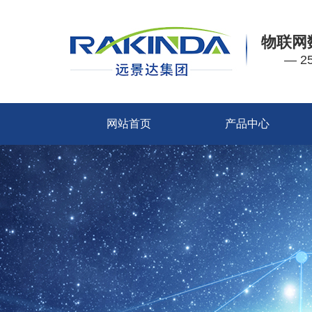
物联网
— 
网站首页
产品中心