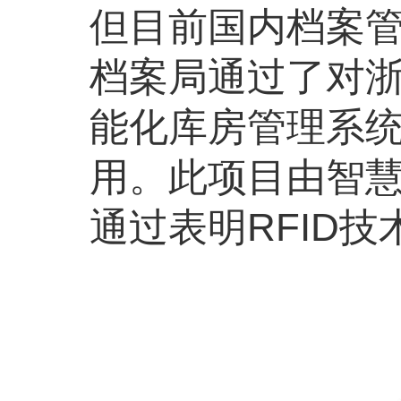
但目前国内档案
档案局通过了对浙
能化库房管理系
用。此项目由智
通过表明RFID