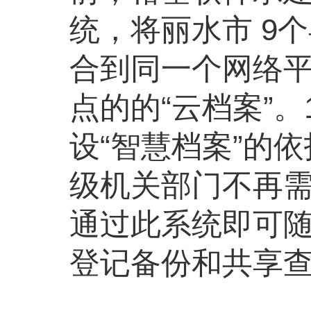
统，将丽水市 9
合到同一个网络平
点的的“云档案”。
设“智慧档案”的
级机关部门不再
通过此系统即可
登记备份和共享