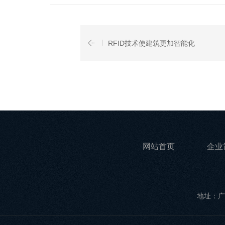
RFID技术使建筑更加智能化
网站首页
企业
地址：广