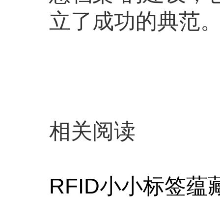
立了成功的典范
相关阅读
RFID小小标签蕴