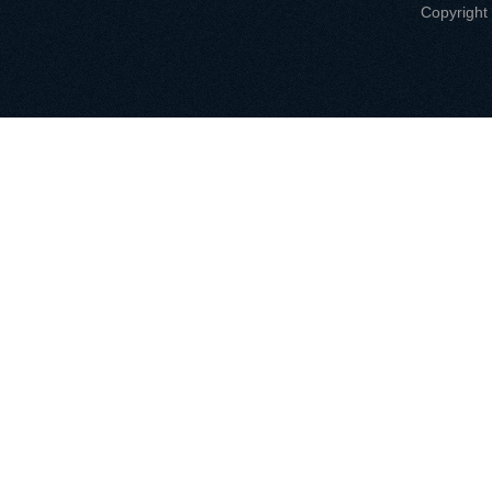
Copyri