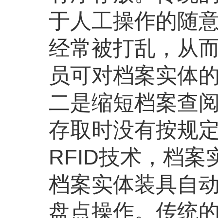
于人工操作的随
经常被打乱，从而
员可对档案实体
二是缩短档案查
存取时没有按规
RFID技术，档
档案实体装具自
盘点操作。传统