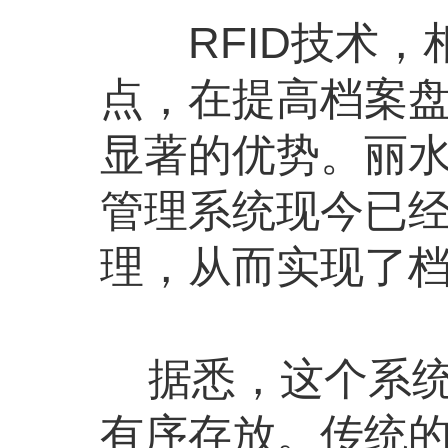
RFID技术，
点，在提高档案
显著的优势。丽水
管理系统现今已
理，从而实现了
据悉，这个系统
有序存放。传统