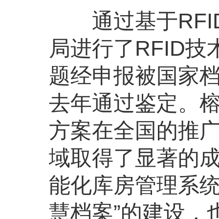
通过基于RFI
局进行了RFID
题经申报被国家档
去年通过鉴定。
方案在全国的推
域取得了显著的成
能化库房管理系统
慧档案”的建设，