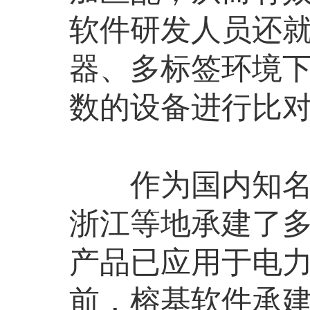
软件研发人员还就
器、多标签环境
数的设备进行比
作为国内知名档
浙江等地承建了
产品已应用于电
前，榕基软件承建了