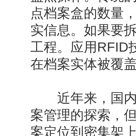
点档案盒的数量
实信息。如果要
工程。应用RFI
在档案实体被覆
近年来，国内一
案管理的探索，
案定位到密集架