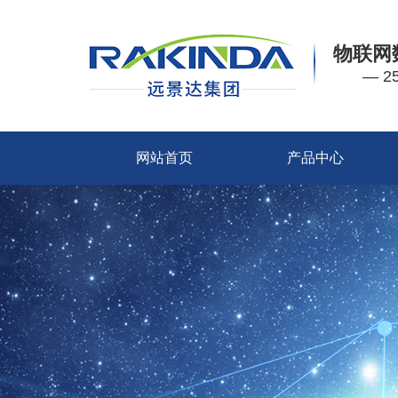
物联网
— 
网站首页
产品中心