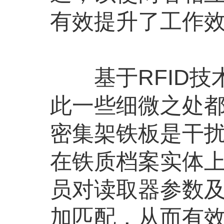
有效提升了工作
基于RFID技
此一些细微之处
密集架铁板是干扰
在铁质档案实体
员对读取器参数
加匹配，从而有