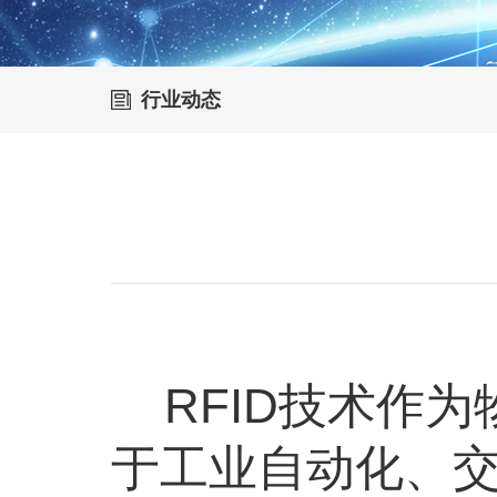
行业动态
RFID技术作为
于工业自动化、