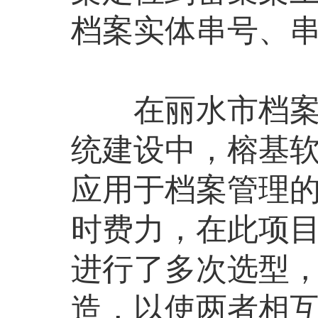
档案实体串号、
在丽水市档案局
统建设中，榕基软
应用于档案管理的
时费力，在此项目
进行了多次选型
造，以使两者相互