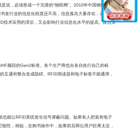
是说，必须形成一个完善的“物联网”。2010年中国物联网大
图书发行业的信息化程度还不高，信息孤岛大量存在，还不具
FID技术应用的滞后，又会影响行业信息化水平的提高。反过来
UHF频段的Gen2标准。各个生产商也在各自执行自己的标
ID系统的互通和整合造成阻碍。RFID阅读器和电子标签不能通用，
也能让RFID系统发生信号屏蔽问题。如果有人把装有电子
的可能性，例如，在购书操作中，如果前后两位用户距离太近，