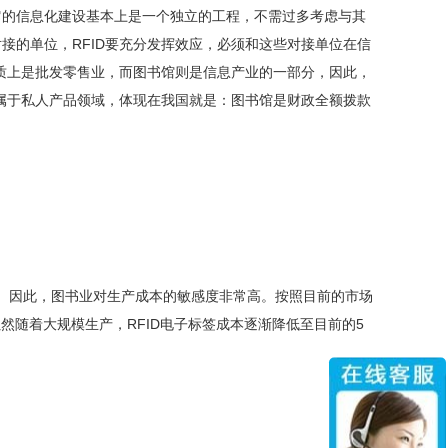
它的信息化建设基本上是一个独立的工程，不需过多考虑与其
接的单位，RFID要充分发挥效应，必须和这些对接单位在信
本质上是批发零售业，而图书馆则是信息产业的一部分，因此，
则属于私人产品领域，体现在我国就是：图书馆是财政全额拨款
。因此，图书业对生产成本的敏感度非常高。按照目前的市场
。虽然随着大规模生产，RFID电子标签成本逐渐降低至目前的5