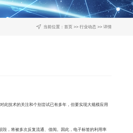
当前位置：
首页
>>
行业动态
>> 详情
管对此技术的关注和个别尝试已有多年，但要实现大规模应用
损毁，将被多次反复流通、借阅。因此，电子标签的利用率