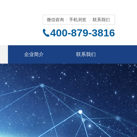
微信咨询
手机浏览
联系我们
400-879-3816
企业简介
联系我们