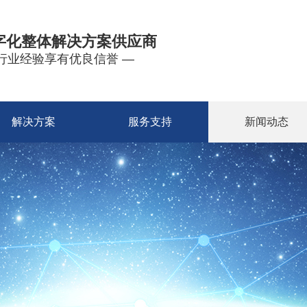
字化整体解决方案供应商
年行业经验享有优良信誉 —
解决方案
服务支持
新闻动态