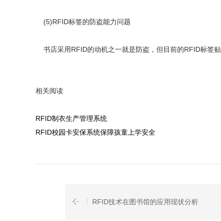
(5)RFID标签的防盗能力问题
书店采用RFID的动机之一就是防盗，但目前的RFID标
相关阅读
RFID制衣生产管理系统
RFID校园卡安保系统保障孩童上学安全
RFID技术在图书馆的应用现状分析