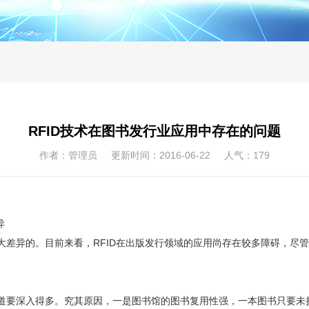
RFID技术在图书发行业应用中存在的问题
作者：管理员 更新时间：2016-06-22 人气：
179
异
大差异的。目前来看，RFID在出版发行领域的应用尚存在较多障碍，尽
道要深入得多。究其原因，一是图书馆的图书复用性强，一本图书只要未