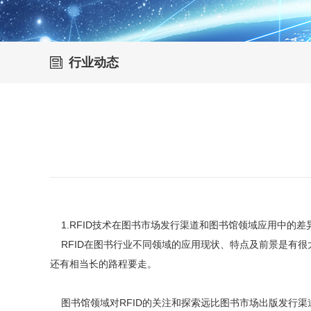
行业动态
1.RFID技术在图书市场发行渠道和图书馆领域应用中的差
RFID在图书行业不同领域的应用现状、特点及前景是有很
还有相当长的路程要走。
图书馆领域对RFID的关注和探索远比图书市场出版发行渠