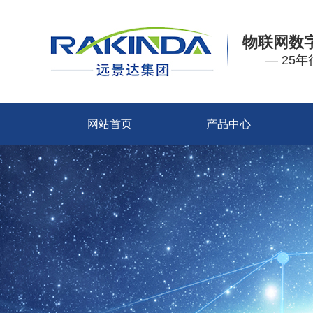
物联网数
— 25
网站首页
产品中心